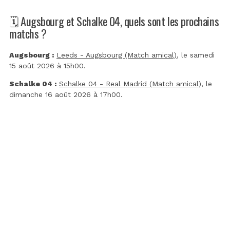
🗓️ Augsbourg et Schalke 04, quels sont les prochains
matchs ?
Augsbourg :
Leeds - Augsbourg (Match amical)
, le samedi
15 août 2026 à 15h00.
Schalke 04 :
Schalke 04 - Real Madrid (Match amical)
, le
dimanche 16 août 2026 à 17h00.