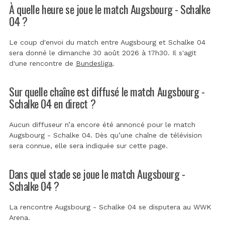
À quelle heure se joue le match Augsbourg - Schalke
04 ?
Le coup d'envoi du match entre Augsbourg et Schalke 04
sera donné le dimanche 30 août 2026 à 17h30. Il s'agit
d'une rencontre de
Bundesliga
.
Sur quelle chaîne est diffusé le match Augsbourg -
Schalke 04 en direct ?
Aucun diffuseur n’a encore été annoncé pour le match
Augsbourg - Schalke 04. Dès qu’une chaîne de télévision
sera connue, elle sera indiquée sur cette page.
Dans quel stade se joue le match Augsbourg -
Schalke 04 ?
La rencontre Augsbourg - Schalke 04 se disputera au
WWK
Arena
.