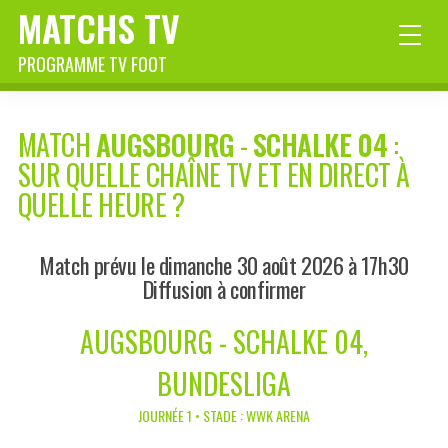
MATCHS TV
PROGRAMME TV FOOT
MATCH
AUGSBOURG
-
SCHALKE 04
:
SUR QUELLE CHAÎNE TV ET EN DIRECT À
QUELLE HEURE ?
Match prévu le dimanche 30 août 2026 à 17h30
Diffusion à confirmer
AUGSBOURG - SCHALKE 04,
BUNDESLIGA
JOURNÉE 1 • STADE : WWK ARENA