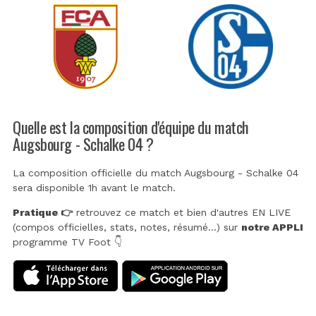
Quelle est la composition d'équipe du match
Augsbourg - Schalke 04 ?
La composition officielle du match Augsbourg - Schalke 04
sera disponible 1h avant le match.
Pratique 👉
retrouvez ce match et bien d'autres EN LIVE
(compos officielles, stats, notes, résumé...) sur
notre APPLI
programme TV Foot 👇