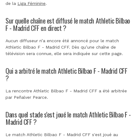
de la
Liga Féminine
.
Sur quelle chaîne est diffusé le match Athletic Bilbao
F - Madrid CFF en direct ?
Aucun diffuseur n’a encore été annoncé pour le match
Athletic Bilbao F - Madrid CFF. Dès qu’une chaîne de
télévision sera connue, elle sera indiquée sur cette page.
Qui a arbitré le match Athletic Bilbao F - Madrid CFF
?
La rencontre Athletic Bilbao F - Madrid CFF a été arbitrée
par
Peñalver Pearce
.
Dans quel stade s'est joué le match Athletic Bilbao F -
Madrid CFF ?
Le match Athletic Bilbao F - Madrid CFF s'est joué au