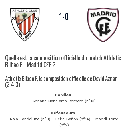
1
-
0
Quelle est la composition officielle du match Athletic
Bilbao F - Madrid CFF ?
Athletic Bilbao F, la composition officielle de David Aznar
(3-4-3)
Gardien :
Adriana Nanclares Romero (n°13)
Défenseurs :
Naia Landaluze (n°3) - Leire Baños (n°14) - Maddi Torre
(n°2)