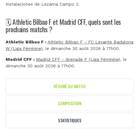
Instalaciones de Lezama Campo 2
.
🗓️ Athletic Bilbao F et Madrid CFF, quels sont les
prochains matchs ?
Athletic Bilbao F :
Athletic Bilbao F - FC Levante Badalona
W (Liga Féminine)
, le dimanche 30 août 2026 à 17h00.
Madrid CFF :
Madrid CFF - Grenade F (Liga Féminine)
, le
dimanche 30 août 2026 à 17h00.
RÉSUMÉ DU MATCH
COMPOSITION
STATISTIQUES