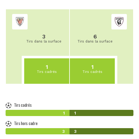
3
6
Tirs dans la surface
Tirs dans la surface
1
1
Tirs cadrés
Tirs cadrés
Tirs cadrés
1
1
Tirs hors cadre
3
3