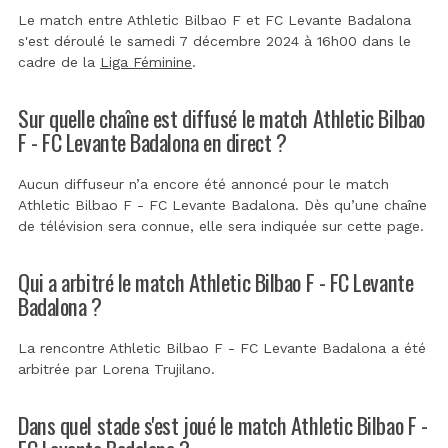
Le match entre Athletic Bilbao F et FC Levante Badalona
s'est déroulé le samedi 7 décembre 2024 à 16h00 dans le
cadre de la
Liga Féminine
.
Sur quelle chaîne est diffusé le match Athletic Bilbao
F - FC Levante Badalona en direct ?
Aucun diffuseur n’a encore été annoncé pour le match
Athletic Bilbao F - FC Levante Badalona. Dès qu’une chaîne
de télévision sera connue, elle sera indiquée sur cette page.
Qui a arbitré le match Athletic Bilbao F - FC Levante
Badalona ?
La rencontre Athletic Bilbao F - FC Levante Badalona a été
arbitrée par
Lorena Trujilano
.
Dans quel stade s'est joué le match Athletic Bilbao F -