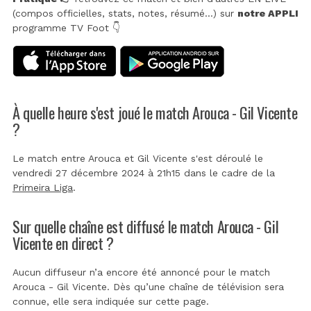
(compos officielles, stats, notes, résumé...) sur
notre APPLI
programme TV Foot 👇
À quelle heure s'est joué le match Arouca - Gil Vicente
?
Le match entre Arouca et Gil Vicente s'est déroulé le
vendredi 27 décembre 2024 à 21h15 dans le cadre de la
Primeira Liga
.
Sur quelle chaîne est diffusé le match Arouca - Gil
Vicente en direct ?
Aucun diffuseur n’a encore été annoncé pour le match
Arouca - Gil Vicente. Dès qu’une chaîne de télévision sera
connue, elle sera indiquée sur cette page.