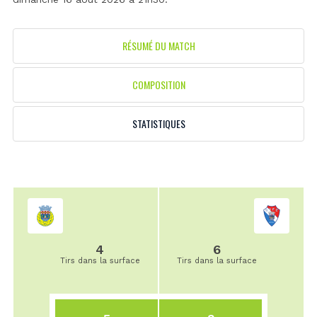
RÉSUMÉ DU MATCH
COMPOSITION
STATISTIQUES
4
6
Tirs dans la surface
Tirs dans la surface