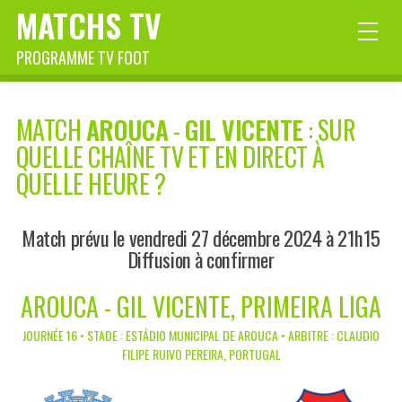
MATCHS TV
PROGRAMME TV FOOT
MATCH
AROUCA
-
GIL VICENTE
: SUR
QUELLE CHAÎNE TV ET EN DIRECT À
QUELLE HEURE ?
Match prévu le vendredi 27 décembre 2024 à 21h15
Diffusion à confirmer
AROUCA - GIL VICENTE, PRIMEIRA LIGA
JOURNÉE 16 • STADE : ESTÁDIO MUNICIPAL DE AROUCA • ARBITRE : CLAUDIO
FILIPE RUIVO PEREIRA, PORTUGAL