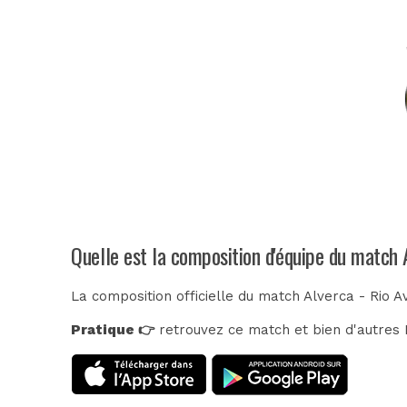
Quelle est la composition d'équipe du match 
La composition officielle du match Alverca - Rio A
Pratique 👉
retrouvez ce match et bien d'autres E