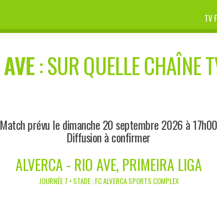
TV 
 AVE
: SUR QUELLE CHAÎNE T
Match prévu le dimanche 20 septembre 2026 à 17h0
Diffusion à confirmer
ALVERCA - RIO AVE, PRIMEIRA LIGA
JOURNÉE 7 • STADE : FC ALVERCA SPORTS COMPLEX