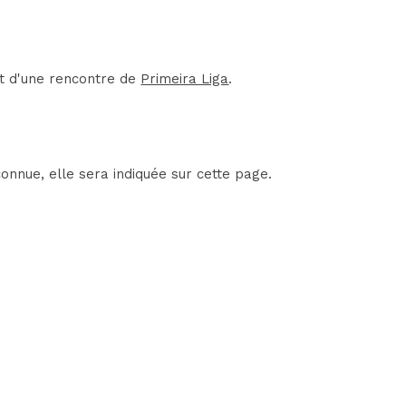
it d'une rencontre de
Primeira Liga
.
onnue, elle sera indiquée sur cette page.