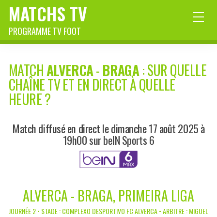
MATCHS TV
PROGRAMME TV FOOT
MATCH
ALVERCA
-
BRAGA
: SUR QUELLE
CHAÎNE TV ET EN DIRECT À QUELLE
HEURE ?
Match diffusé en direct le dimanche 17 août 2025 à
19h00 sur beIN Sports 6
ALVERCA - BRAGA, PRIMEIRA LIGA
JOURNÉE 2 • STADE : COMPLEXO DESPORTIVO FC ALVERCA • ARBITRE : MIGUEL