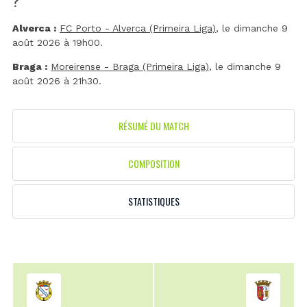
Alverca :
FC Porto - Alverca (Primeira Liga)
, le dimanche 9
août 2026 à 19h00.
Braga :
Moreirense - Braga (Primeira Liga)
, le dimanche 9
août 2026 à 21h30.
RÉSUMÉ DU MATCH
COMPOSITION
STATISTIQUES