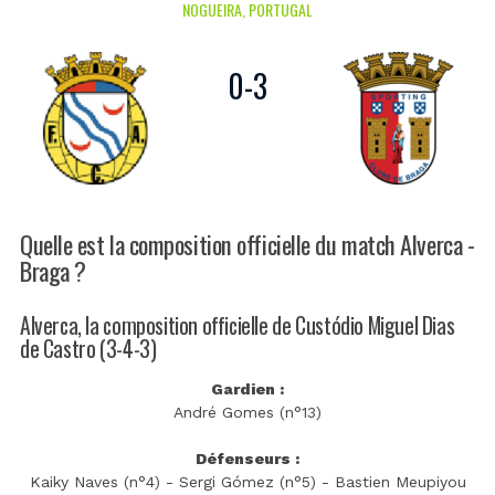
NOGUEIRA, PORTUGAL
0
-
3
Quelle est la composition officielle du match Alverca -
Braga ?
Alverca, la composition officielle de Custódio Miguel Dias
de Castro (3-4-3)
Gardien :
André Gomes (n°13)
Défenseurs :
Kaiky Naves (n°4) - Sergi Gómez (n°5) - Bastien Meupiyou