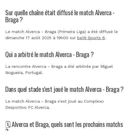
Sur quelle chaîne était diffusé le match Alverca -
Braga ?
Le match Alverca - Braga (Primeira Liga) a été diffusé le
dimanche 17 août 2025 à 19h00 sur
beIN Sports 6
.
Qui a arbitré le match Alverca - Braga ?
La rencontre Alverca - Braga a été arbitrée par
Miguel
Nogueira, Portugal
.
Dans quel stade s'est joué le match Alverca - Braga ?
Le match Alverca - Braga s'est joué au
Complexo
Desportivo FC Alverca
.
🗓️ Alverca et Braga, quels sont les prochains matchs
?