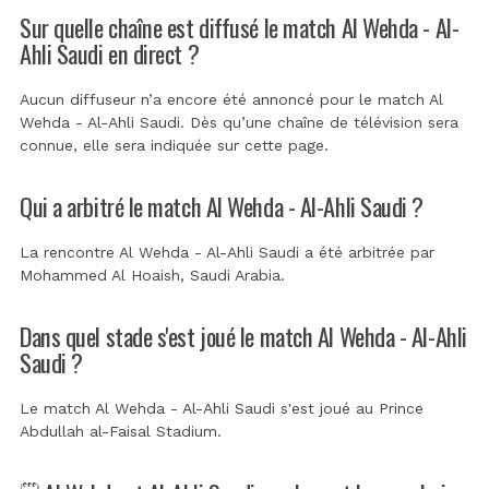
Sur quelle chaîne est diffusé le match Al Wehda - Al-
Ahli Saudi en direct ?
Aucun diffuseur n’a encore été annoncé pour le match Al
Wehda - Al-Ahli Saudi. Dès qu’une chaîne de télévision sera
connue, elle sera indiquée sur cette page.
Qui a arbitré le match Al Wehda - Al-Ahli Saudi ?
La rencontre Al Wehda - Al-Ahli Saudi a été arbitrée par
Mohammed Al Hoaish, Saudi Arabia
.
Dans quel stade s'est joué le match Al Wehda - Al-Ahli
Saudi ?
Le match Al Wehda - Al-Ahli Saudi s'est joué au
Prince
Abdullah al-Faisal Stadium
.