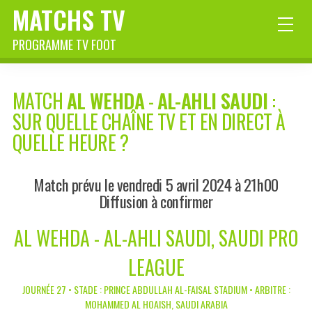
MATCHS TV
PROGRAMME TV FOOT
MATCH
AL WEHDA
-
AL-AHLI SAUDI
:
SUR QUELLE CHAÎNE TV ET EN DIRECT À
QUELLE HEURE ?
Match prévu le vendredi 5 avril 2024 à 21h00
Diffusion à confirmer
AL WEHDA - AL-AHLI SAUDI, SAUDI PRO
LEAGUE
JOURNÉE 27 • STADE : PRINCE ABDULLAH AL-FAISAL STADIUM • ARBITRE :
MOHAMMED AL HOAISH, SAUDI ARABIA