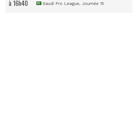
à 16h40
Saudi Pro League
, Journée 15