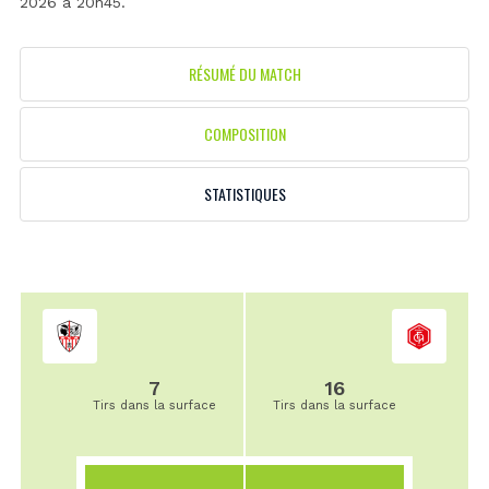
2026 à 20h45.
RÉSUMÉ DU MATCH
COMPOSITION
STATISTIQUES
7
16
Tirs dans la surface
Tirs dans la surface