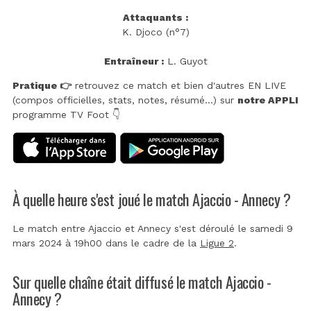
Attaquants :
K. Djoco (n°7)
Entraîneur :
L. Guyot
Pratique 👉
retrouvez ce match et bien d'autres EN LIVE
(compos officielles, stats, notes, résumé...) sur
notre APPLI
programme TV Foot 👇
À quelle heure s'est joué le match Ajaccio - Annecy ?
Le match entre Ajaccio et Annecy s'est déroulé le samedi 9
mars 2024 à 19h00 dans le cadre de la
Ligue 2
.
Sur quelle chaîne était diffusé le match Ajaccio -
Annecy ?