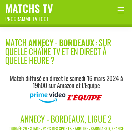
MATCHS TV
PROGRAMME TV FOOT
MATCH
ANNECY
-
BORDEAUX
: SUR
QUELLE CHAÎNE TV ET EN DIRECT À
QUELLE HEURE ?
Match diffusé en direct le samedi 16 mars 2024 à
19h00 sur Amazon et L'Equipe
ANNECY - BORDEAUX, LIGUE 2
JOURNÉE 29 • STADE : PARC DES SPORTS • ARBITRE : KARIM ABED, FRANCE