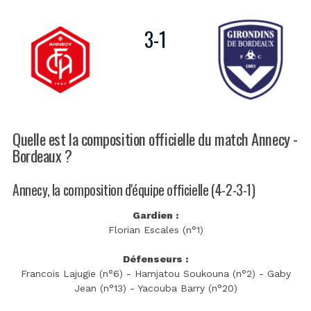
3
-
1
Quelle est la composition officielle du match Annecy -
Bordeaux ?
Annecy, la composition d'équipe officielle (4-2-3-1)
Gardien :
Florian Escales (n°1)
Défenseurs :
Francois Lajugie (n°6) - Hamjatou Soukouna (n°2) - Gaby
Jean (n°13) - Yacouba Barry (n°20)