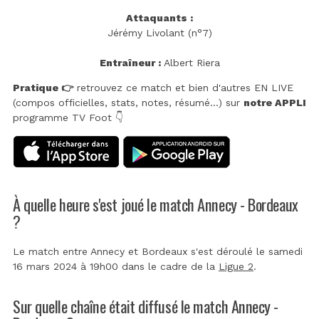
Attaquants :
Jérémy Livolant (n°7)
Entraîneur :
Albert Riera
Pratique 👉
retrouvez ce match et bien d'autres EN LIVE
(compos officielles, stats, notes, résumé...) sur
notre APPLI
programme TV Foot 👇
À quelle heure s'est joué le match Annecy - Bordeaux
?
Le match entre Annecy et Bordeaux s'est déroulé le samedi
16 mars 2024 à 19h00 dans le cadre de la
Ligue 2
.
Sur quelle chaîne était diffusé le match Annecy -