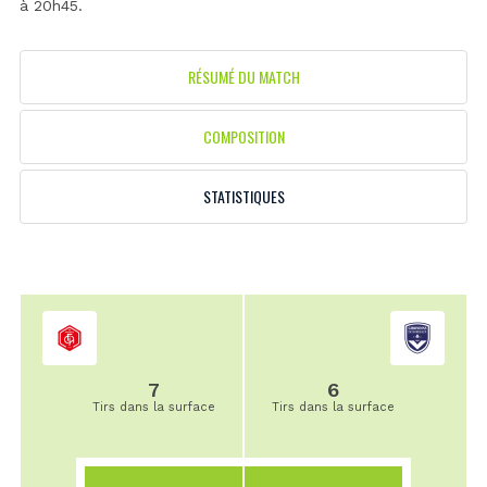
à 20h45.
RÉSUMÉ DU MATCH
COMPOSITION
STATISTIQUES
7
6
Tirs dans la surface
Tirs dans la surface