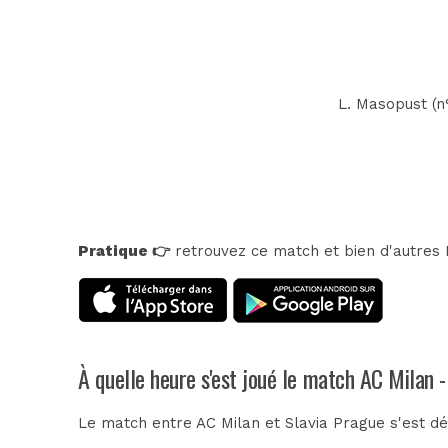
L. Masopust (n°
Pratique 👉
retrouvez ce match et bien d'autres E
À quelle heure s'est joué le match AC Milan 
Le match entre AC Milan et Slavia Prague s'est dé