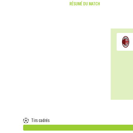
RÉSUMÉ DU MATCH
Tirs cadrés