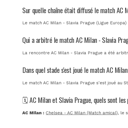
Sur quelle chaîne était diffusé le match AC 
Le match AC Milan - Slavia Prague (Ligue Europa) 
Qui a arbitré le match AC Milan - Slavia Pra
La rencontre AC Milan - Slavia Prague a été arbi
Dans quel stade s'est joué le match AC Milan
Le match AC Milan - Slavia Prague s'est joué au
S
🗓️ AC Milan et Slavia Prague, quels sont le
AC Milan :
Chelsea - AC Milan (Match amical)
, le