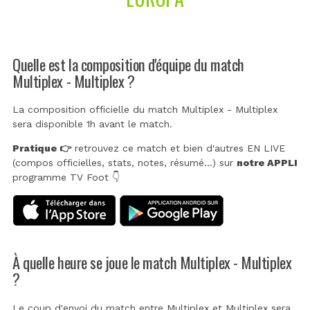
Quelle est la composition d'équipe du match
Multiplex - Multiplex ?
La composition officielle du match Multiplex - Multiplex
sera disponible 1h avant le match.
Pratique 👉
retrouvez ce match et bien d'autres EN LIVE
(compos officielles, stats, notes, résumé...) sur
notre APPLI
programme TV Foot 👇
À quelle heure se joue le match Multiplex - Multiplex
?
Le coup d'envoi du match entre Multiplex et Multiplex sera