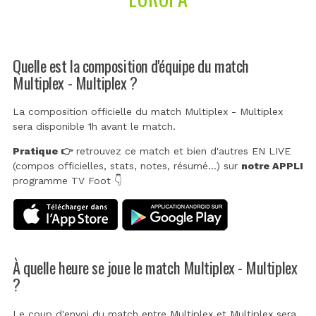
Quelle est la composition d'équipe du match
Multiplex - Multiplex ?
La composition officielle du match Multiplex - Multiplex
sera disponible 1h avant le match.
Pratique 👉
retrouvez ce match et bien d'autres EN LIVE
(compos officielles, stats, notes, résumé...) sur
notre APPLI
programme TV Foot 👇
À quelle heure se joue le match Multiplex - Multiplex
?
Le coup d'envoi du match entre Multiplex et Multiplex sera