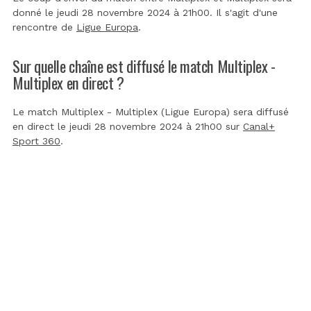
donné le jeudi 28 novembre 2024 à 21h00. Il s'agit d'une
rencontre de
Ligue Europa
.
Sur quelle chaîne est diffusé le match Multiplex -
Multiplex en direct ?
Le match Multiplex - Multiplex (Ligue Europa) sera diffusé
en direct le jeudi 28 novembre 2024 à 21h00 sur
Canal+
Sport 360
.