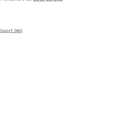
 Sport 360
.