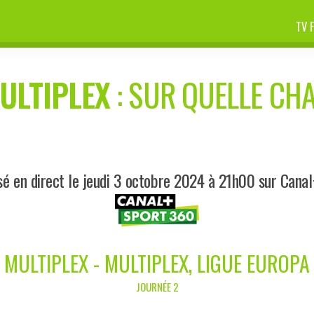
TV 
ULTIPLEX
: SUR QUELLE CHA
sé en direct le jeudi 3 octobre 2024 à 21h00 sur Cana
MULTIPLEX - MULTIPLEX, LIGUE EUROPA
JOURNÉE 2