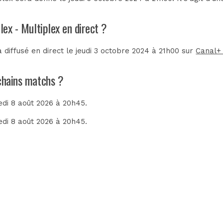
lex - Multiplex en direct ?
 diffusé en direct le jeudi 3 octobre 2024 à 21h00 sur
Canal+
ochains matchs ?
edi 8 août 2026 à 20h45.
edi 8 août 2026 à 20h45.