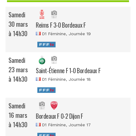
Samedi
30 mars
Reims F 3-0 Bordeaux F
à 14h30
D1 Féminine
, Journée 19
Samedi
23 mars
Saint-Étienne F 1-0 Bordeaux F
à 14h30
D1 Féminine
, Journée 18
Samedi
16 mars
Bordeaux F 0-2 Dijon F
à 14h30
D1 Féminine
, Journée 17