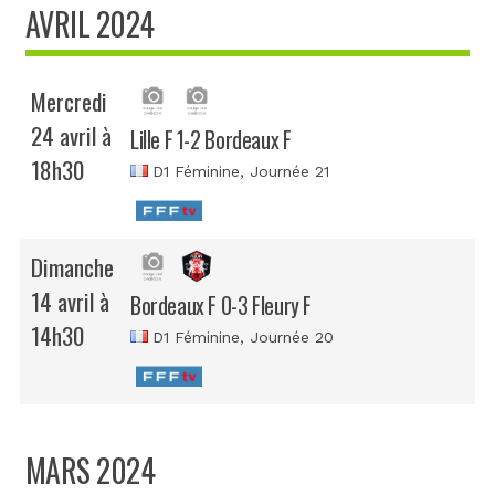
AVRIL 2024
Mercredi
24 avril à
Lille F 1-2 Bordeaux F
18h30
D1 Féminine
, Journée 21
Dimanche
14 avril à
Bordeaux F 0-3 Fleury F
14h30
D1 Féminine
, Journée 20
MARS 2024