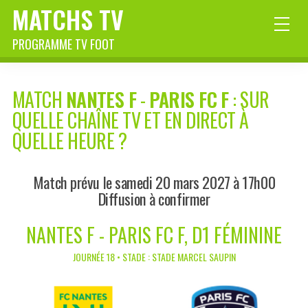
MATCHS TV
PROGRAMME TV FOOT
MATCH
NANTES F
-
PARIS FC F
: SUR
QUELLE CHAÎNE TV ET EN DIRECT À
QUELLE HEURE ?
Match prévu le samedi 20 mars 2027 à 17h00
Diffusion à confirmer
NANTES F - PARIS FC F, D1 FÉMININE
JOURNÉE 18 • STADE : STADE MARCEL SAUPIN