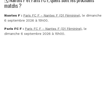
matchs ?
Nantes F :
Paris FC F - Nantes F (D1 Féminine)
, le dimanche
6 septembre 2026 à 15h00.
Paris FC F :
Paris FC F - Nantes F (D1 Féminine)
, le
dimanche 6 septembre 2026 à 15h00.