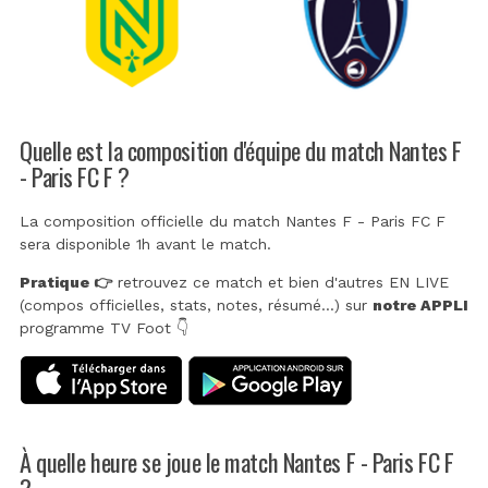
Quelle est la composition d'équipe du match Nantes F
- Paris FC F ?
La composition officielle du match Nantes F - Paris FC F
sera disponible 1h avant le match.
Pratique 👉
retrouvez ce match et bien d'autres EN LIVE
(compos officielles, stats, notes, résumé...) sur
notre APPLI
programme TV Foot 👇
À quelle heure se joue le match Nantes F - Paris FC F
?