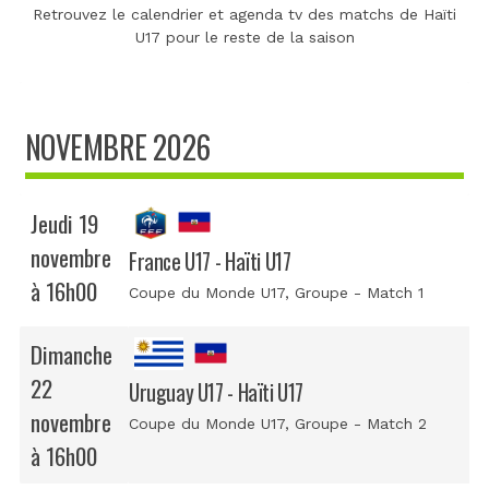
Retrouvez le calendrier et agenda tv des matchs de Haïti
U17 pour le reste de la saison
NOVEMBRE 2026
Jeudi 19
novembre
France U17 - Haïti U17
à 16h00
Coupe du Monde U17
, Groupe - Match 1
Dimanche
22
Uruguay U17 - Haïti U17
novembre
Coupe du Monde U17
, Groupe - Match 2
à 16h00