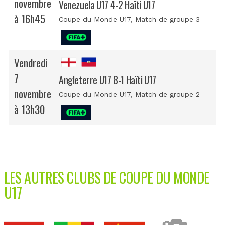
novembre
Venezuela U17 4-2 Haïti U17
à 16h45
Coupe du Monde U17
, Match de groupe 3
Vendredi
7
Angleterre U17 8-1 Haïti U17
novembre
Coupe du Monde U17
, Match de groupe 2
à 13h30
LES AUTRES CLUBS DE COUPE DU MONDE
U17