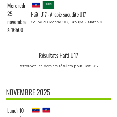
Mercredi
25
Haïti U17 - Arabie saoudite U17
novembre
Coupe du Monde U17
, Groupe - Match 3
à 16h00
Résultats Haïti U17
Retrouvez les derniers résulats pour Haïti U17
NOVEMBRE 2025
Lundi 10