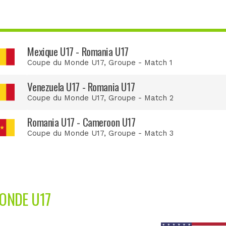
Mexique U17 - Romania U17
Coupe du Monde U17
, Groupe - Match 1
Venezuela U17 - Romania U17
Coupe du Monde U17
, Groupe - Match 2
Romania U17 - Cameroon U17
Coupe du Monde U17
, Groupe - Match 3
ONDE U17