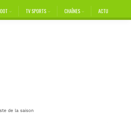
FOOT
TV SPORTS
CHAÎNES
ACTU
ste de la saison