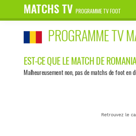
MATCHS TV
PROGRAMME TV FOOT
PROGRAMME TV 
EST-CE QUE LE MATCH DE ROMANIA 
Malheureusement non, pas de matchs de foot en di
Retrouvez le ca