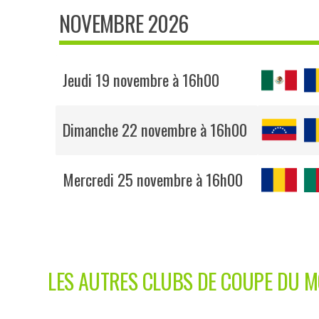
NOVEMBRE 2026
Jeudi 19 novembre à 16h00
Dimanche 22 novembre à 16h00
Mercredi 25 novembre à 16h00
LES AUTRES CLUBS DE COUPE DU M