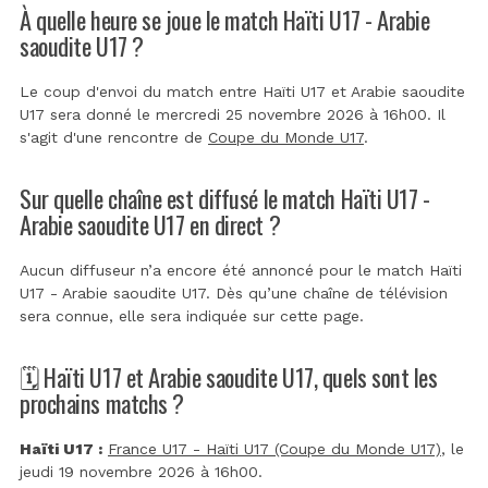
À quelle heure se joue le match Haïti U17 - Arabie
saoudite U17 ?
Le coup d'envoi du match entre Haïti U17 et Arabie saoudite
U17 sera donné le mercredi 25 novembre 2026 à 16h00. Il
s'agit d'une rencontre de
Coupe du Monde U17
.
Sur quelle chaîne est diffusé le match Haïti U17 -
Arabie saoudite U17 en direct ?
Aucun diffuseur n’a encore été annoncé pour le match Haïti
U17 - Arabie saoudite U17. Dès qu’une chaîne de télévision
sera connue, elle sera indiquée sur cette page.
🗓️ Haïti U17 et Arabie saoudite U17, quels sont les
prochains matchs ?
Haïti U17 :
France U17 - Haïti U17 (Coupe du Monde U17)
, le
jeudi 19 novembre 2026 à 16h00.