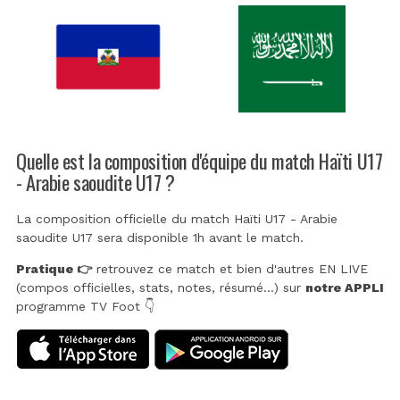
Quelle est la composition d'équipe du match Haïti U17
- Arabie saoudite U17 ?
La composition officielle du match Haïti U17 - Arabie
saoudite U17 sera disponible 1h avant le match.
Pratique 👉
retrouvez ce match et bien d'autres EN LIVE
(compos officielles, stats, notes, résumé...) sur
notre APPLI
programme TV Foot 👇