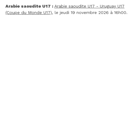
Arabie saoudite U17 :
Arabie saoudite U17 - Uruguay U17
(Coupe du Monde U17)
, le jeudi 19 novembre 2026 à 16h00.