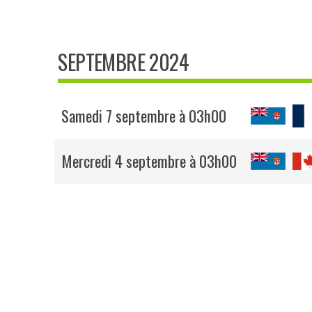
SEPTEMBRE 2024
Samedi 7 septembre à 03h00
Mercredi 4 septembre à 03h00