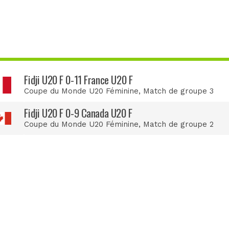
Fidji U20 F 0-11 France U20 F
Coupe du Monde U20 Féminine
, Match de groupe 3
Fidji U20 F 0-9 Canada U20 F
Coupe du Monde U20 Féminine
, Match de groupe 2