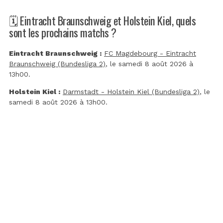
🗓️ Eintracht Braunschweig et Holstein Kiel, quels
sont les prochains matchs ?
Eintracht Braunschweig :
FC Magdebourg - Eintracht
Braunschweig (Bundesliga 2)
, le samedi 8 août 2026 à
13h00.
Holstein Kiel :
Darmstadt - Holstein Kiel (Bundesliga 2)
, le
samedi 8 août 2026 à 13h00.