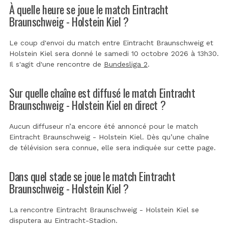
À quelle heure se joue le match Eintracht
Braunschweig - Holstein Kiel ?
Le coup d'envoi du match entre Eintracht Braunschweig et
Holstein Kiel sera donné le samedi 10 octobre 2026 à 13h30.
Il s'agit d'une rencontre de
Bundesliga 2
.
Sur quelle chaîne est diffusé le match Eintracht
Braunschweig - Holstein Kiel en direct ?
Aucun diffuseur n’a encore été annoncé pour le match
Eintracht Braunschweig - Holstein Kiel. Dès qu’une chaîne
de télévision sera connue, elle sera indiquée sur cette page.
Dans quel stade se joue le match Eintracht
Braunschweig - Holstein Kiel ?
La rencontre Eintracht Braunschweig - Holstein Kiel se
disputera au
Eintracht-Stadion
.