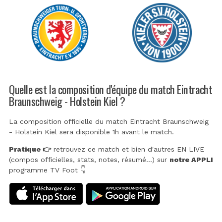
Quelle est la composition d'équipe du match Eintracht
Braunschweig - Holstein Kiel ?
La composition officielle du match Eintracht Braunschweig
- Holstein Kiel sera disponible 1h avant le match.
Pratique 👉
retrouvez ce match et bien d'autres EN LIVE
(compos officielles, stats, notes, résumé...) sur
notre APPLI
programme TV Foot 👇