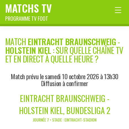
MATCHS TV
PROGRAMME TV FOOT
MATCH
EINTRACHT BRAUNSCHWEIG
-
HOLSTEIN KIEL
: SUR QUELLE CHAÎNE TV
ET EN DIRECT À QUELLE HEURE ?
Match prévu le samedi 10 octobre 2026 à 13h30
Diffusion à confirmer
EINTRACHT BRAUNSCHWEIG -
HOLSTEIN KIEL, BUNDESLIGA 2
JOURNÉE 7 • STADE : EINTRACHT-STADION