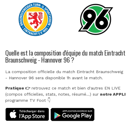
Quelle est la composition d'équipe du match Eintracht
Braunschweig - Hannover 96 ?
La composition officielle du match Eintracht Braunschweig
- Hannover 96 sera disponible 1h avant le match.
Pratique 👉
retrouvez ce match et bien d'autres EN LIVE
(compos officielles, stats, notes, résumé...) sur
notre APPLI
programme TV Foot 👇