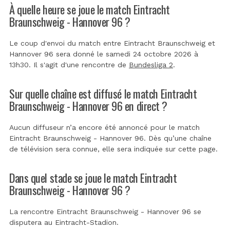
À quelle heure se joue le match Eintracht
Braunschweig - Hannover 96 ?
Le coup d'envoi du match entre Eintracht Braunschweig et
Hannover 96 sera donné le samedi 24 octobre 2026 à
13h30. Il s'agit d'une rencontre de
Bundesliga 2
.
Sur quelle chaîne est diffusé le match Eintracht
Braunschweig - Hannover 96 en direct ?
Aucun diffuseur n’a encore été annoncé pour le match
Eintracht Braunschweig - Hannover 96. Dès qu’une chaîne
de télévision sera connue, elle sera indiquée sur cette page.
Dans quel stade se joue le match Eintracht
Braunschweig - Hannover 96 ?
La rencontre Eintracht Braunschweig - Hannover 96 se
disputera au
Eintracht-Stadion
.