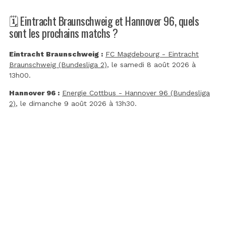
🗓️ Eintracht Braunschweig et Hannover 96, quels
sont les prochains matchs ?
Eintracht Braunschweig :
FC Magdebourg - Eintracht
Braunschweig (Bundesliga 2)
, le samedi 8 août 2026 à
13h00.
Hannover 96 :
Energie Cottbus - Hannover 96 (Bundesliga
2)
, le dimanche 9 août 2026 à 13h30.