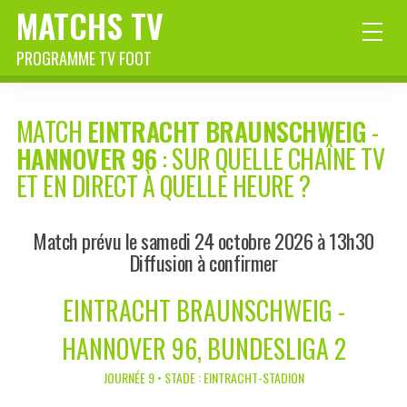
MATCHS TV
PROGRAMME TV FOOT
MATCH
EINTRACHT BRAUNSCHWEIG
-
HANNOVER 96
: SUR QUELLE CHAÎNE TV
ET EN DIRECT À QUELLE HEURE ?
Match prévu le samedi 24 octobre 2026 à 13h30
Diffusion à confirmer
EINTRACHT BRAUNSCHWEIG -
HANNOVER 96, BUNDESLIGA 2
JOURNÉE 9 • STADE : EINTRACHT-STADION