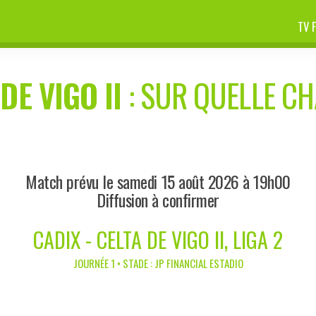
TV 
DE VIGO II
: SUR QUELLE CH
Match prévu le samedi 15 août 2026 à 19h00
Diffusion à confirmer
CADIX - CELTA DE VIGO II, LIGA 2
JOURNÉE 1 • STADE : JP FINANCIAL ESTADIO