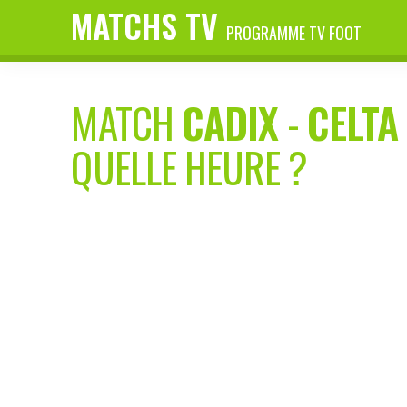
MATCHS TV
PROGRAMME TV FOOT
MATCH
CADIX
-
CELTA 
QUELLE HEURE ?