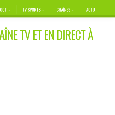
FOOT
TV SPORTS
CHAÎNES
ACTU
AÎNE TV ET EN DIRECT À