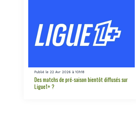
Publié le 22 Avr 2026 à 10h18
Des matchs de pré-saison bientôt diffusés sur
Ligue1+ ?
Page