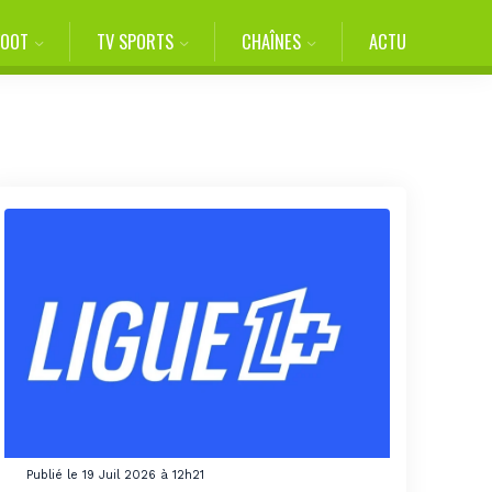
FOOT
TV SPORTS
CHAÎNES
ACTU
Publié le 19 Juil 2026 à 12h21