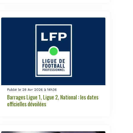
Publié le 28 Avr 2026 à 14h36
Barrages Ligue 1, Ligue 2, National : les dates
officielles dévoilées