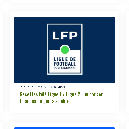
Publié le 5 Mai 2026 à 14h30
Recettes télé Ligue 1 / Ligue 2 : un horizon
financier toujours sombre