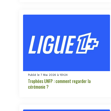
Publié le 7 Mai 2026 à 15h24
Trophées UNFP : comment regarder la
cérémonie ?