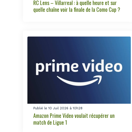
RC Lens – Villarreal : à quelle heure et sur
quelle chaîne voir la finale de la Como Cup ?
Publié le 10 Juil 2026 à 10h28
Amazon Prime Video voulait récupérer un
match de Ligue 1