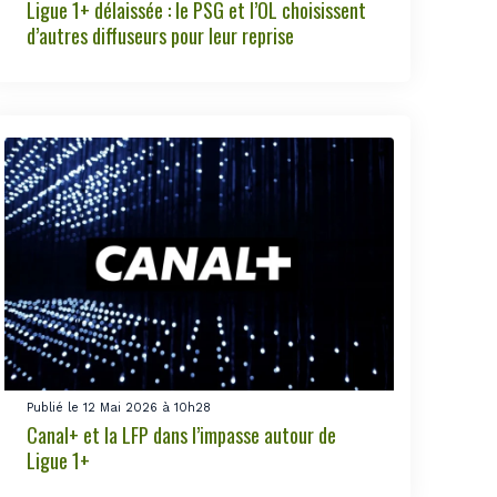
Ligue 1+ délaissée : le PSG et l’OL choisissent
d’autres diffuseurs pour leur reprise
Publié le 12 Mai 2026 à 10h28
Canal+ et la LFP dans l’impasse autour de
Ligue 1+