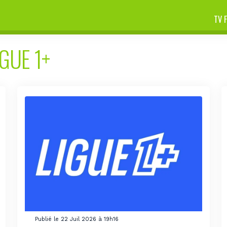
TV 
IGUE 1+
Publié le 22 Juil 2026 à 19h16