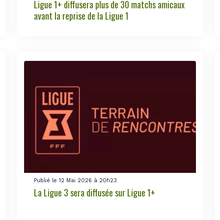
Ligue 1+ diffusera plus de 30 matchs amicaux
avant la reprise de la Ligue 1
Publié le 12 Mai 2026 à 20h23
La Ligue 3 sera diffusée sur Ligue 1+