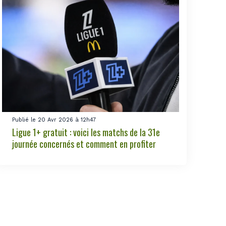
Publié le 20 Avr 2026 à 12h47
Ligue 1+ gratuit : voici les matchs de la 31e
journée concernés et comment en profiter