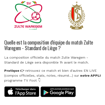
Quelle est la composition d'équipe du match Zulte
Waregem - Standard de Liège ?
La composition officielle du match Zulte Waregem -
Standard de Liège sera disponible 1h avant le match.
Pratique 👉
retrouvez ce match et bien d'autres EN LIVE
(compos officielles, stats, notes, résumé...) sur
notre APPLI
programme TV Foot 👇