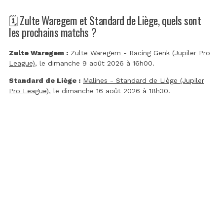
🗓️ Zulte Waregem et Standard de Liège, quels sont
les prochains matchs ?
Zulte Waregem :
Zulte Waregem - Racing Genk (Jupiler Pro
League)
, le dimanche 9 août 2026 à 16h00.
Standard de Liège :
Malines - Standard de Liège (Jupiler
Pro League)
, le dimanche 16 août 2026 à 18h30.