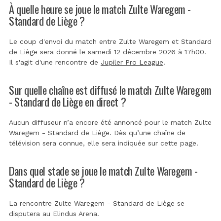
À quelle heure se joue le match Zulte Waregem -
Standard de Liège ?
Le coup d'envoi du match entre Zulte Waregem et Standard
de Liège sera donné le samedi 12 décembre 2026 à 17h00.
Il s'agit d'une rencontre de
Jupiler Pro League
.
Sur quelle chaîne est diffusé le match Zulte Waregem
- Standard de Liège en direct ?
Aucun diffuseur n’a encore été annoncé pour le match Zulte
Waregem - Standard de Liège. Dès qu’une chaîne de
télévision sera connue, elle sera indiquée sur cette page.
Dans quel stade se joue le match Zulte Waregem -
Standard de Liège ?
La rencontre Zulte Waregem - Standard de Liège se
disputera au
Elindus Arena
.