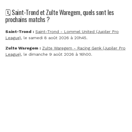
🗓️ Saint-Trond et Zulte Waregem, quels sont les
prochains matchs ?
Saint-Trond :
Saint-Trond - Lommel United (Jupiler Pro
League)
, le samedi 8 août 2026 à 20h45.
Zulte Waregem :
Zulte Waregem - Racing Genk (Jupiler Pro
League)
, le dimanche 9 août 2026 à 16h00.