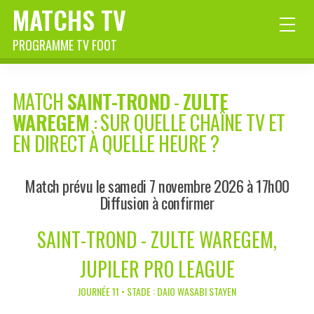
MATCHS TV
PROGRAMME TV FOOT
MATCH
SAINT-TROND
-
ZULTE
WAREGEM
: SUR QUELLE CHAÎNE TV ET
EN DIRECT À QUELLE HEURE ?
Match prévu le samedi 7 novembre 2026 à 17h00
Diffusion à confirmer
SAINT-TROND - ZULTE WAREGEM,
JUPILER PRO LEAGUE
JOURNÉE 11 • STADE : DAIO WASABI STAYEN