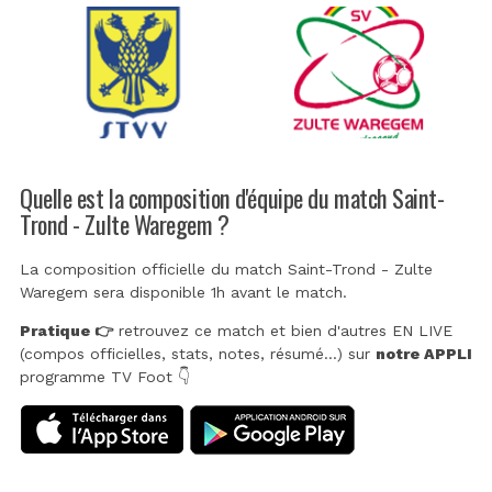
Quelle est la composition d'équipe du match Saint-
Trond - Zulte Waregem ?
La composition officielle du match Saint-Trond - Zulte
Waregem sera disponible 1h avant le match.
Pratique 👉
retrouvez ce match et bien d'autres EN LIVE
(compos officielles, stats, notes, résumé...) sur
notre APPLI
programme TV Foot 👇