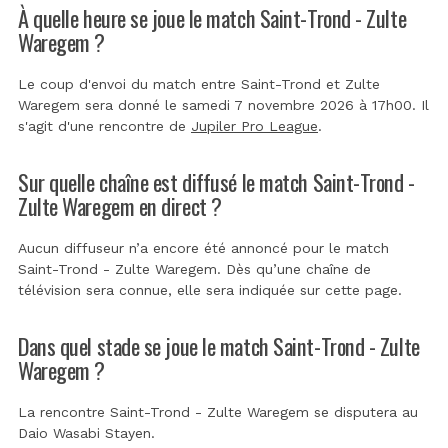
À quelle heure se joue le match Saint-Trond - Zulte
Waregem ?
Le coup d'envoi du match entre Saint-Trond et Zulte
Waregem sera donné le samedi 7 novembre 2026 à 17h00. Il
s'agit d'une rencontre de
Jupiler Pro League
.
Sur quelle chaîne est diffusé le match Saint-Trond -
Zulte Waregem en direct ?
Aucun diffuseur n’a encore été annoncé pour le match
Saint-Trond - Zulte Waregem. Dès qu’une chaîne de
télévision sera connue, elle sera indiquée sur cette page.
Dans quel stade se joue le match Saint-Trond - Zulte
Waregem ?
La rencontre Saint-Trond - Zulte Waregem se disputera au
Daio Wasabi Stayen
.