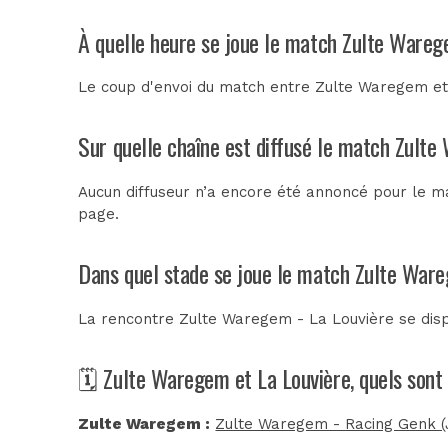
À quelle heure se joue le match Zulte Wareg
Le coup d'envoi du match entre Zulte Waregem et 
Sur quelle chaîne est diffusé le match Zulte
Aucun diffuseur n’a encore été annoncé pour le ma
page.
Dans quel stade se joue le match Zulte Ware
La rencontre Zulte Waregem - La Louvière se dis
🗓️ Zulte Waregem et La Louvière, quels sont
Zulte Waregem :
Zulte Waregem - Racing Genk (