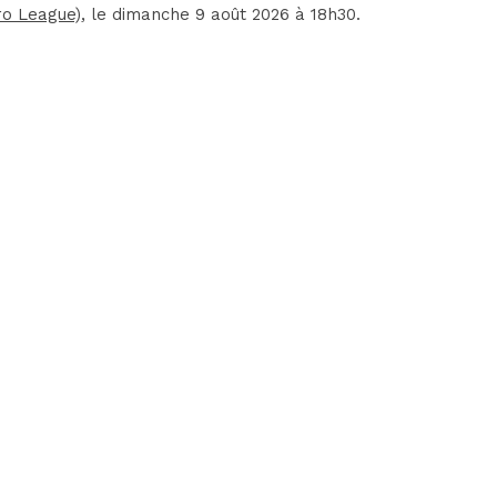
ro League)
, le dimanche 9 août 2026 à 18h30.