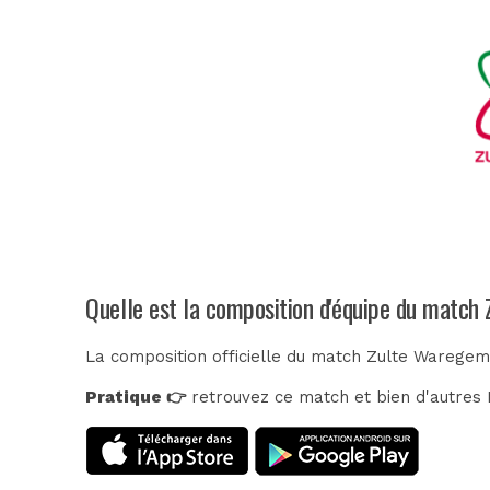
Quelle est la composition d'équipe du match
La composition officielle du match Zulte Waregem 
Pratique 👉
retrouvez ce match et bien d'autres E