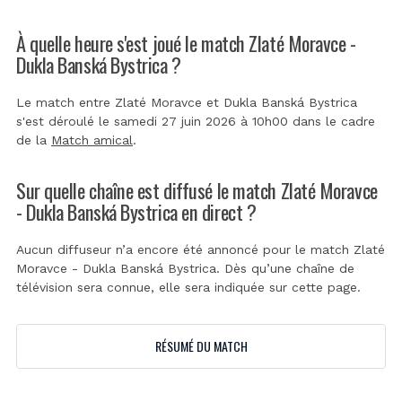
À quelle heure s'est joué le match Zlaté Moravce -
Dukla Banská Bystrica ?
Le match entre Zlaté Moravce et Dukla Banská Bystrica
s'est déroulé le samedi 27 juin 2026 à 10h00 dans le cadre
de la
Match amical
.
Sur quelle chaîne est diffusé le match Zlaté Moravce
- Dukla Banská Bystrica en direct ?
Aucun diffuseur n’a encore été annoncé pour le match Zlaté
Moravce - Dukla Banská Bystrica. Dès qu’une chaîne de
télévision sera connue, elle sera indiquée sur cette page.
RÉSUMÉ DU MATCH