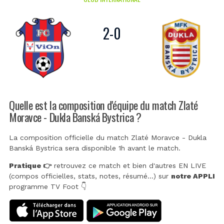
2
-
0
Quelle est la composition d'équipe du match Zlaté
Moravce - Dukla Banská Bystrica ?
La composition officielle du match Zlaté Moravce - Dukla
Banská Bystrica sera disponible 1h avant le match.
Pratique 👉
retrouvez ce match et bien d'autres EN LIVE
(compos officielles, stats, notes, résumé...) sur
notre APPLI
programme TV Foot 👇