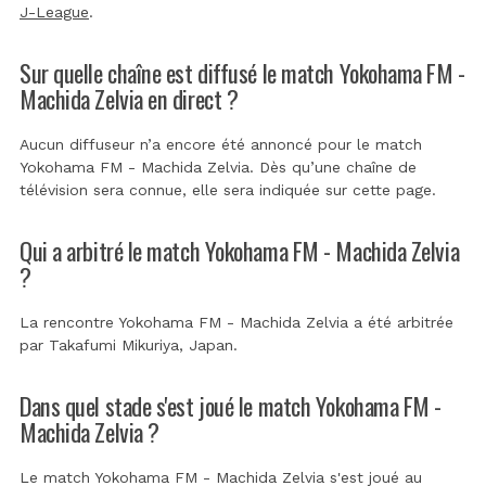
J-League
.
Sur quelle chaîne est diffusé le match Yokohama FM -
Machida Zelvia en direct ?
Aucun diffuseur n’a encore été annoncé pour le match
Yokohama FM - Machida Zelvia. Dès qu’une chaîne de
télévision sera connue, elle sera indiquée sur cette page.
Qui a arbitré le match Yokohama FM - Machida Zelvia
?
La rencontre Yokohama FM - Machida Zelvia a été arbitrée
par
Takafumi Mikuriya, Japan
.
Dans quel stade s'est joué le match Yokohama FM -
Machida Zelvia ?
Le match Yokohama FM - Machida Zelvia s'est joué au