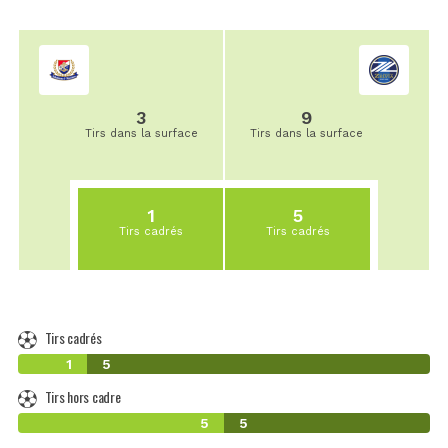
3
9
Tirs dans la surface
Tirs dans la surface
1
5
Tirs cadrés
Tirs cadrés
Tirs cadrés
1
5
Tirs hors cadre
5
5