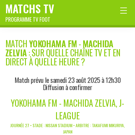
MATCHS TV
PROGRAMME TV FOOT
MATCH
YOKOHAMA FM
-
MACHIDA
ZELVIA
: SUR QUELLE CHAÎNE TV ET EN
DIRECT À QUELLE HEURE ?
Match prévu le samedi 23 août 2025 à 12h30
Diffusion à confirmer
YOKOHAMA FM - MACHIDA ZELVIA, J-
LEAGUE
JOURNÉE 27 • STADE : NISSAN STADIUM • ARBITRE : TAKAFUMI MIKURIYA,
JAPAN