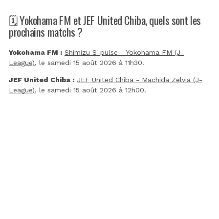
🗓️ Yokohama FM et JEF United Chiba, quels sont les
prochains matchs ?
Yokohama FM :
Shimizu S-pulse - Yokohama FM (J-
League)
, le samedi 15 août 2026 à 11h30.
JEF United Chiba :
JEF United Chiba - Machida Zelvia (J-
League)
, le samedi 15 août 2026 à 12h00.