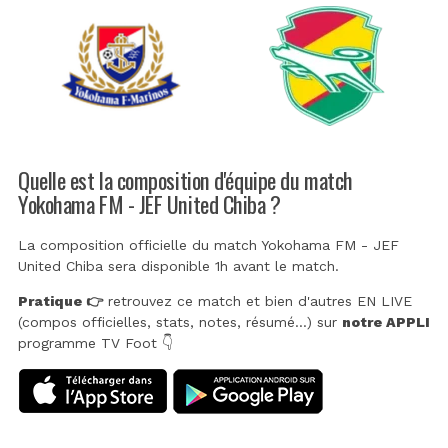
Quelle est la composition d'équipe du match
Yokohama FM - JEF United Chiba ?
La composition officielle du match Yokohama FM - JEF
United Chiba sera disponible 1h avant le match.
Pratique 👉
retrouvez ce match et bien d'autres EN LIVE
(compos officielles, stats, notes, résumé...) sur
notre APPLI
programme TV Foot 👇