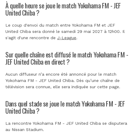
À quelle heure se joue le match Yokohama FM - JEF
United Chiba ?
Le coup d'envoi du match entre Yokohama FM et JEF
United Chiba sera donné le samedi 29 mai 2027 à 12h00. Il
s'agit d'une rencontre de
J-League
.
Sur quelle chaîne est diffusé le match Yokohama FM -
JEF United Chiba en direct ?
Aucun diffuseur n’a encore été annoncé pour le match
Yokohama FM - JEF United Chiba. Dès qu’une chaîne de
télévision sera connue, elle sera indiquée sur cette page.
Dans quel stade se joue le match Yokohama FM - JEF
United Chiba ?
La rencontre Yokohama FM - JEF United Chiba se disputera
au
Nissan Stadium
.