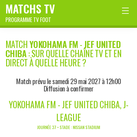
MATCHS TV
PROGRAMME TV FOOT
MATCH
YOKOHAMA FM
-
JEF UNITED
CHIBA
: SUR QUELLE CHAÎNE TV ET EN
DIRECT À QUELLE HEURE ?
Match prévu le samedi 29 mai 2027 à 12h00
Diffusion à confirmer
YOKOHAMA FM - JEF UNITED CHIBA, J-
LEAGUE
JOURNÉE 37 • STADE : NISSAN STADIUM