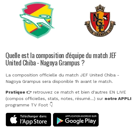
Quelle est la composition d'équipe du match JEF
United Chiba - Nagoya Grampus ?
La composition officielle du match JEF United Chiba -
Nagoya Grampus sera disponible 1h avant le match.
Pratique 👉
retrouvez ce match et bien d'autres EN LIVE
(compos officielles, stats, notes, résumé...) sur
notre APPLI
programme TV Foot 👇