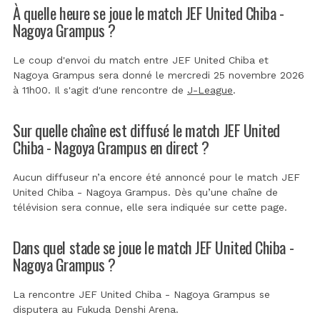
À quelle heure se joue le match JEF United Chiba -
Nagoya Grampus ?
Le coup d'envoi du match entre JEF United Chiba et
Nagoya Grampus sera donné le mercredi 25 novembre 2026
à 11h00. Il s'agit d'une rencontre de
J-League
.
Sur quelle chaîne est diffusé le match JEF United
Chiba - Nagoya Grampus en direct ?
Aucun diffuseur n’a encore été annoncé pour le match JEF
United Chiba - Nagoya Grampus. Dès qu’une chaîne de
télévision sera connue, elle sera indiquée sur cette page.
Dans quel stade se joue le match JEF United Chiba -
Nagoya Grampus ?
La rencontre JEF United Chiba - Nagoya Grampus se
disputera au
Fukuda Denshi Arena
.