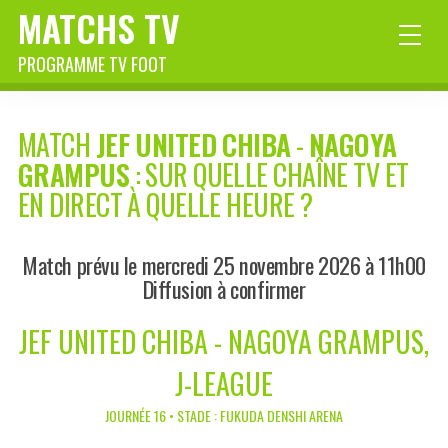
MATCHS TV
PROGRAMME TV FOOT
MATCH
JEF UNITED CHIBA
-
NAGOYA
GRAMPUS
: SUR QUELLE CHAÎNE TV ET
EN DIRECT À QUELLE HEURE ?
Match prévu le mercredi 25 novembre 2026 à 11h00
Diffusion à confirmer
JEF UNITED CHIBA - NAGOYA GRAMPUS,
J-LEAGUE
JOURNÉE 16 • STADE : FUKUDA DENSHI ARENA