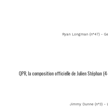
Ryan Longman (n°47) - Ge
QPR, la composition officielle de Julien Stéphan (4
Jimmy Dunne (n°3) - 