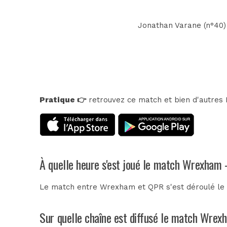
Jonathan Varane (n°40) -
Pratique 👉
retrouvez ce match et bien d'autres E
À quelle heure s'est joué le match Wrexham
Le match entre Wrexham et QPR s'est déroulé le
Sur quelle chaîne est diffusé le match Wrex