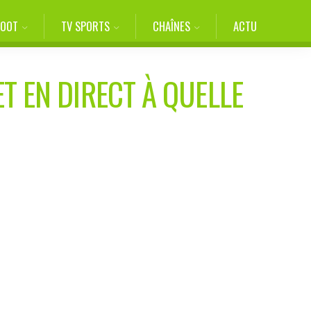
FOOT
TV SPORTS
CHAÎNES
ACTU
ET EN DIRECT À QUELLE