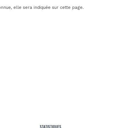
nue, elle sera indiquée sur cette page.
STATISTIQUES