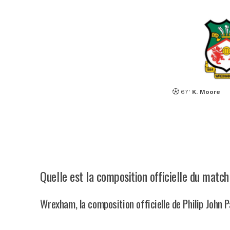
67'
K. Moore
Quelle est la composition officielle du mat
Wrexham, la composition officielle de Philip John 