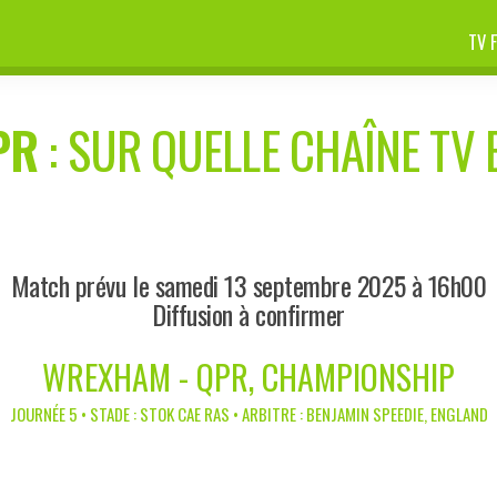
TV 
PR
: SUR QUELLE CHAÎNE TV 
Match prévu le samedi 13 septembre 2025 à 16h00
Diffusion à confirmer
WREXHAM - QPR, CHAMPIONSHIP
JOURNÉE 5 • STADE : STOK CAE RAS • ARBITRE : BENJAMIN SPEEDIE, ENGLAND