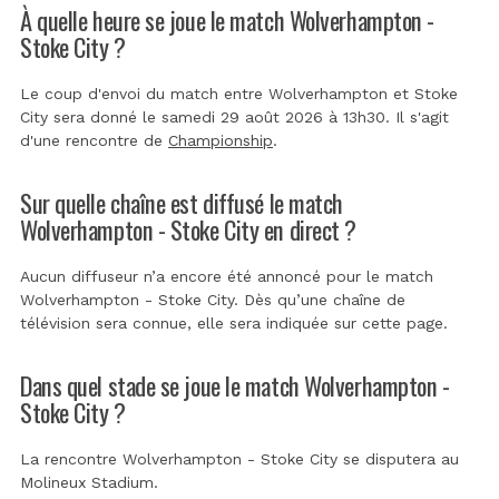
À quelle heure se joue le match Wolverhampton -
Stoke City ?
Le coup d'envoi du match entre Wolverhampton et Stoke
City sera donné le samedi 29 août 2026 à 13h30. Il s'agit
d'une rencontre de
Championship
.
Sur quelle chaîne est diffusé le match
Wolverhampton - Stoke City en direct ?
Aucun diffuseur n’a encore été annoncé pour le match
Wolverhampton - Stoke City. Dès qu’une chaîne de
télévision sera connue, elle sera indiquée sur cette page.
Dans quel stade se joue le match Wolverhampton -
Stoke City ?
La rencontre Wolverhampton - Stoke City se disputera au
Molineux Stadium
.