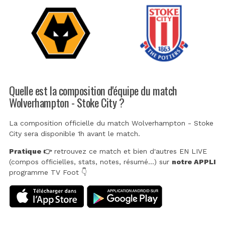
Quelle est la composition d'équipe du match
Wolverhampton - Stoke City ?
La composition officielle du match Wolverhampton - Stoke
City sera disponible 1h avant le match.
Pratique 👉
retrouvez ce match et bien d'autres EN LIVE
(compos officielles, stats, notes, résumé...) sur
notre APPLI
programme TV Foot 👇