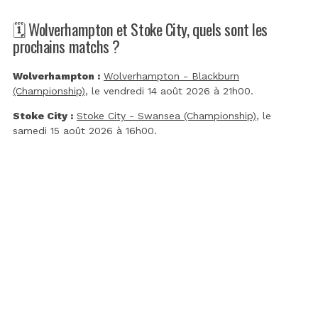
🗓️ Wolverhampton et Stoke City, quels sont les
prochains matchs ?
Wolverhampton :
Wolverhampton - Blackburn
(Championship)
, le vendredi 14 août 2026 à 21h00.
Stoke City :
Stoke City - Swansea (Championship)
, le
samedi 15 août 2026 à 16h00.