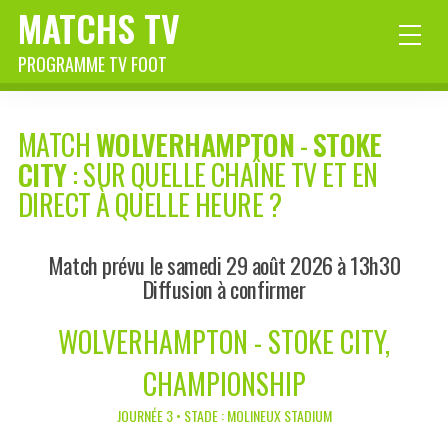
MATCHS TV
PROGRAMME TV FOOT
MATCH
WOLVERHAMPTON
-
STOKE
CITY
: SUR QUELLE CHAÎNE TV ET EN
DIRECT À QUELLE HEURE ?
Match prévu le samedi 29 août 2026 à 13h30
Diffusion à confirmer
WOLVERHAMPTON - STOKE CITY,
CHAMPIONSHIP
JOURNÉE 3 • STADE : MOLINEUX STADIUM