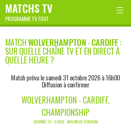
MATCHS TV
PROGRAMME TV FOOT
MATCH
WOLVERHAMPTON
-
CARDIFF
:
SUR QUELLE CHAÎNE TV ET EN DIRECT À
QUELLE HEURE ?
Match prévu le samedi 31 octobre 2026 à 16h00
Diffusion à confirmer
WOLVERHAMPTON - CARDIFF,
CHAMPIONSHIP
JOURNÉE 13 • STADE : MOLINEUX STADIUM