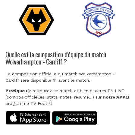
Quelle est la composition d'équipe du match
Wolverhampton - Cardiff ?
La composition officielle du match Wolverhampton -
Cardiff sera disponible 1h avant le match.
Pratique 👉
retrouvez ce match et bien d'autres EN LIVE
(compos officielles, stats, notes, résumé...) sur
notre APPLI
programme TV Foot 👇