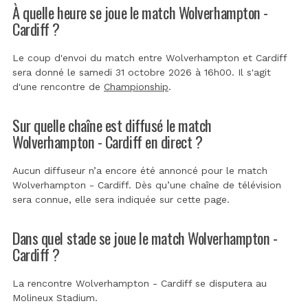
À quelle heure se joue le match Wolverhampton -
Cardiff ?
Le coup d'envoi du match entre Wolverhampton et Cardiff
sera donné le samedi 31 octobre 2026 à 16h00. Il s'agit
d'une rencontre de
Championship
.
Sur quelle chaîne est diffusé le match
Wolverhampton - Cardiff en direct ?
Aucun diffuseur n’a encore été annoncé pour le match
Wolverhampton - Cardiff. Dès qu’une chaîne de télévision
sera connue, elle sera indiquée sur cette page.
Dans quel stade se joue le match Wolverhampton -
Cardiff ?
La rencontre Wolverhampton - Cardiff se disputera au
Molineux Stadium
.