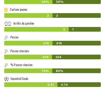
50%
50%
Cartons jaunes
2
2
Arrêts du gardien
2
1
Passes
415
416
Passes réussies
329
334
% Passes réussies
79%
80%
Expected Goals
0.91
0.74