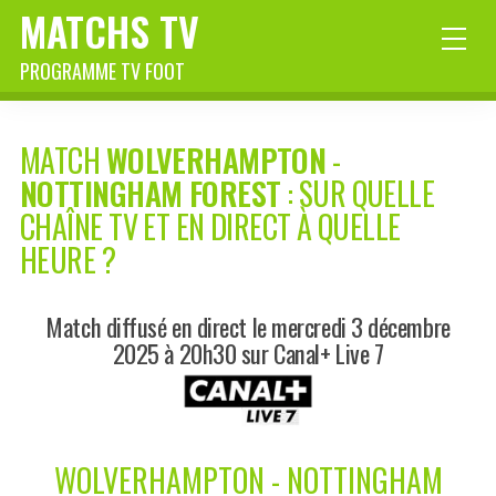
MATCHS TV
PROGRAMME TV FOOT
MATCH
WOLVERHAMPTON
-
NOTTINGHAM FOREST
: SUR QUELLE
CHAÎNE TV ET EN DIRECT À QUELLE
HEURE ?
Match diffusé en direct le mercredi 3 décembre
2025 à 20h30 sur Canal+ Live 7
WOLVERHAMPTON - NOTTINGHAM