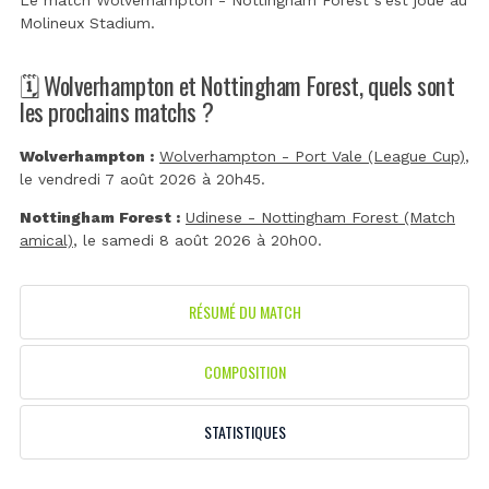
Le match Wolverhampton - Nottingham Forest s'est joué au
Molineux Stadium
.
🗓️ Wolverhampton et Nottingham Forest, quels sont
les prochains matchs ?
Wolverhampton :
Wolverhampton - Port Vale (League Cup)
,
le vendredi 7 août 2026 à 20h45.
Nottingham Forest :
Udinese - Nottingham Forest (Match
amical)
, le samedi 8 août 2026 à 20h00.
RÉSUMÉ DU MATCH
COMPOSITION
STATISTIQUES