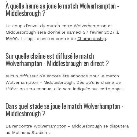
À quelle heure se joue le match Wolverhampton -
Middlesbrough ?
Le coup d'envoi du match entre Wolverhampton et
Middlesbrough sera donné le samedi 27 février 2027 à
16h00. Il s'agit d'une rencontre de
Championship
.
Sur quelle chaîne est diffusé le match
Wolverhampton - Middlesbrough en direct ?
Aucun diffuseur n’a encore été annoncé pour le match
Wolverhampton - Middlesbrough. Dès qu’une chaîne de
télévision sera connue, elle sera indiquée sur cette page.
Dans quel stade se joue le match Wolverhampton -
Middlesbrough ?
La rencontre Wolverhampton - Middlesbrough se disputera
au
Molineux Stadium
.