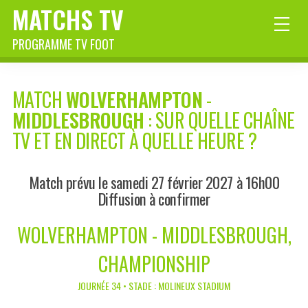
MATCHS TV
PROGRAMME TV FOOT
MATCH
WOLVERHAMPTON
-
MIDDLESBROUGH
: SUR QUELLE CHAÎNE
TV ET EN DIRECT À QUELLE HEURE ?
Match prévu le samedi 27 février 2027 à 16h00
Diffusion à confirmer
WOLVERHAMPTON - MIDDLESBROUGH,
CHAMPIONSHIP
JOURNÉE 34 • STADE : MOLINEUX STADIUM