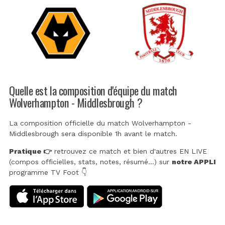
Quelle est la composition d'équipe du match
Wolverhampton - Middlesbrough ?
La composition officielle du match Wolverhampton -
Middlesbrough sera disponible 1h avant le match.
Pratique 👉
retrouvez ce match et bien d'autres EN LIVE
(compos officielles, stats, notes, résumé...) sur
notre APPLI
programme TV Foot 👇