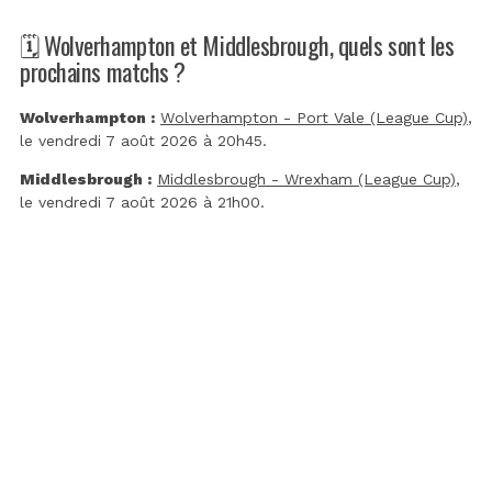
🗓️ Wolverhampton et Middlesbrough, quels sont les
prochains matchs ?
Wolverhampton :
Wolverhampton - Port Vale (League Cup)
,
le vendredi 7 août 2026 à 20h45.
Middlesbrough :
Middlesbrough - Wrexham (League Cup)
,
le vendredi 7 août 2026 à 21h00.