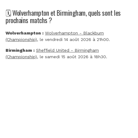
🗓️ Wolverhampton et Birmingham, quels sont les
prochains matchs ?
Wolverhampton :
Wolverhampton - Blackburn
(Championship)
, le vendredi 14 août 2026 à 21h00.
Birmingham :
Sheffield United - Birmingham
(Championship)
, le samedi 15 août 2026 à 18h30.