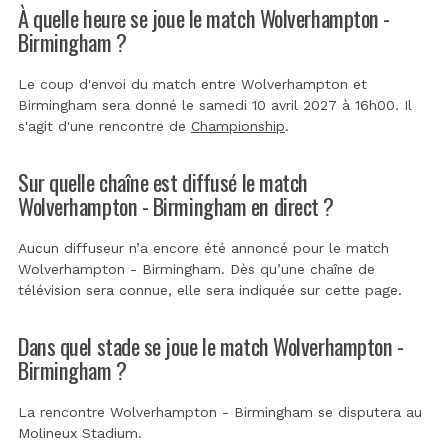
À quelle heure se joue le match Wolverhampton -
Birmingham ?
Le coup d'envoi du match entre Wolverhampton et
Birmingham sera donné le samedi 10 avril 2027 à 16h00. Il
s'agit d'une rencontre de
Championship
.
Sur quelle chaîne est diffusé le match
Wolverhampton - Birmingham en direct ?
Aucun diffuseur n’a encore été annoncé pour le match
Wolverhampton - Birmingham. Dès qu’une chaîne de
télévision sera connue, elle sera indiquée sur cette page.
Dans quel stade se joue le match Wolverhampton -
Birmingham ?
La rencontre Wolverhampton - Birmingham se disputera au
Molineux Stadium
.