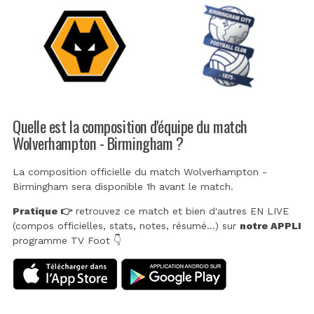
Quelle est la composition d'équipe du match
Wolverhampton - Birmingham ?
La composition officielle du match Wolverhampton -
Birmingham sera disponible 1h avant le match.
Pratique 👉
retrouvez ce match et bien d'autres EN LIVE
(compos officielles, stats, notes, résumé...) sur
notre APPLI
programme TV Foot 👇