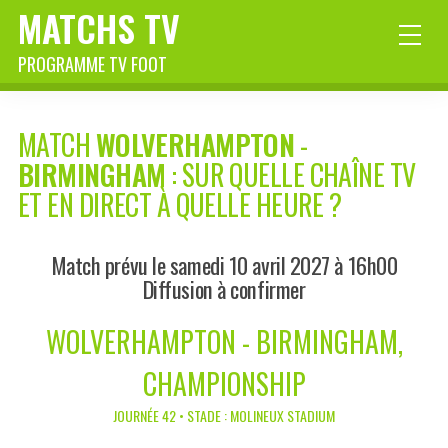
MATCHS TV
PROGRAMME TV FOOT
MATCH
WOLVERHAMPTON
-
BIRMINGHAM
: SUR QUELLE CHAÎNE TV
ET EN DIRECT À QUELLE HEURE ?
Match prévu le samedi 10 avril 2027 à 16h00
Diffusion à confirmer
WOLVERHAMPTON - BIRMINGHAM,
CHAMPIONSHIP
JOURNÉE 42 • STADE : MOLINEUX STADIUM