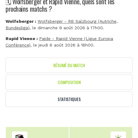
🗓️ Wolfsberger et Rapid Vienne, quels sont les
prochains matchs ?
Wolfsberger :
Wolfsberger - RB Salzbourg (Autriche,
Bundesliga)
, le dimanche 9 août 2026 à 17h00.
Rapid Vienne :
Paide - Rapid Vienne (Ligue Europa
Conférence)
, le jeudi 6 août 2026 à 18h00.
RÉSUMÉ DU MATCH
COMPOSITION
STATISTIQUES