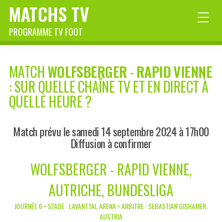
MATCHS TV
PROGRAMME TV FOOT
MATCH
WOLFSBERGER
-
RAPID VIENNE
: SUR QUELLE CHAÎNE TV ET EN DIRECT À
QUELLE HEURE ?
Match prévu le samedi 14 septembre 2024 à 17h00
Diffusion à confirmer
WOLFSBERGER - RAPID VIENNE,
AUTRICHE, BUNDESLIGA
JOURNÉE 6 • STADE : LAVANTTAL ARENA • ARBITRE : SEBASTIAN GISHAMER,
AUSTRIA