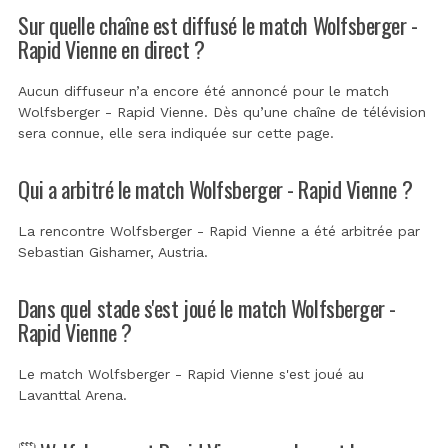
Sur quelle chaîne est diffusé le match Wolfsberger -
Rapid Vienne en direct ?
Aucun diffuseur n’a encore été annoncé pour le match
Wolfsberger - Rapid Vienne. Dès qu’une chaîne de télévision
sera connue, elle sera indiquée sur cette page.
Qui a arbitré le match Wolfsberger - Rapid Vienne ?
La rencontre Wolfsberger - Rapid Vienne a été arbitrée par
Sebastian Gishamer, Austria
.
Dans quel stade s'est joué le match Wolfsberger -
Rapid Vienne ?
Le match Wolfsberger - Rapid Vienne s'est joué au
Lavanttal Arena
.