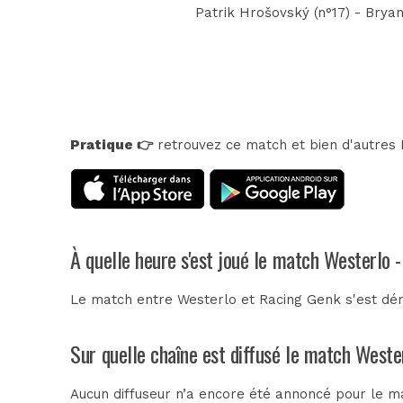
Patrik Hrošovský (n°17) - Bryan
Pratique 👉
retrouvez ce match et bien d'autres E
À quelle heure s'est joué le match Westerlo 
Le match entre Westerlo et Racing Genk s'est dé
Sur quelle chaîne est diffusé le match Weste
Aucun diffuseur n’a encore été annoncé pour le ma