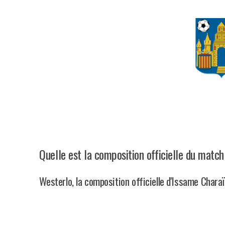
Quelle est la composition officielle du matc
Westerlo, la composition officielle d'Issame Chara