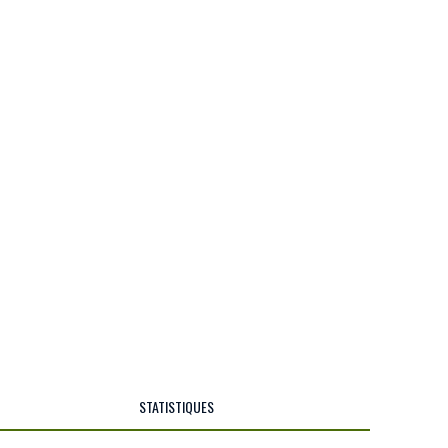
STATISTIQUES