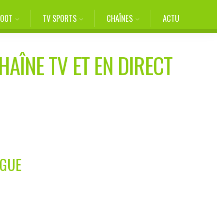
FOOT
TV SPORTS
CHAÎNES
ACTU
HAÎNE TV ET EN DIRECT
AGUE