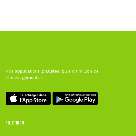
Nos applications gratuites, plus d'1 million de
téléchargements !
FIL D’INFO