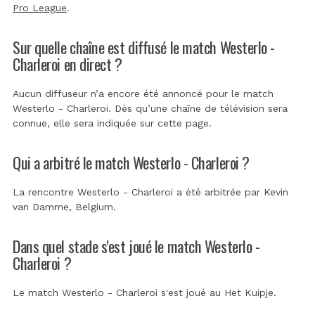
Pro League
.
Sur quelle chaîne est diffusé le match Westerlo -
Charleroi en direct ?
Aucun diffuseur n’a encore été annoncé pour le match
Westerlo - Charleroi. Dès qu’une chaîne de télévision sera
connue, elle sera indiquée sur cette page.
Qui a arbitré le match Westerlo - Charleroi ?
La rencontre Westerlo - Charleroi a été arbitrée par
Kevin
van Damme, Belgium
.
Dans quel stade s'est joué le match Westerlo -
Charleroi ?
Le match Westerlo - Charleroi s'est joué au
Het Kuipje
.