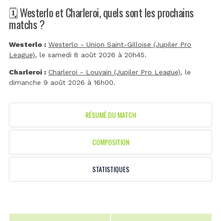
🗓️ Westerlo et Charleroi, quels sont les prochains
matchs ?
Westerlo :
Westerlo - Union Saint-Gilloise (Jupiler Pro
League)
, le samedi 8 août 2026 à 20h45.
Charleroi :
Charleroi - Louvain (Jupiler Pro League)
, le
dimanche 9 août 2026 à 16h00.
RÉSUMÉ DU MATCH
COMPOSITION
STATISTIQUES