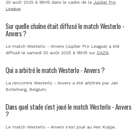
30 août 2025 à 18h15 dans le cadre de la
Jupiler Pro
League
.
Sur quelle chaîne était diffusé le match Westerlo -
Anvers ?
Le match Westerlo - Anvers (Jupiler Pro League) a été
diffusé le samedi 30 août 2025 à 18h15 sur
DAZN
.
Qui a arbitré le match Westerlo - Anvers ?
La rencontre Westerlo - Anvers a été arbitrée par
Jan
Boterberg, Belgium
.
Dans quel stade s'est joué le match Westerlo - Anvers
?
Le match Westerlo - Anvers s'est joué au
Het Kuipje
.