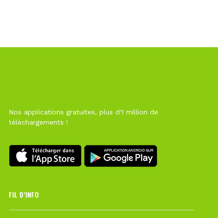
Nos applications gratuites, plus d'1 million de
téléchargements !
FIL D’INFO
6 août à 10h12