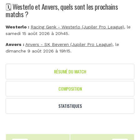
🗓️ Westerlo et Anvers, quels sont les prochains
matchs ?
Westerlo :
Racing Genk - Westerlo (Jupiler Pro League)
, le
samedi 15 août 2026 à 20h45.
Anvers :
Anvers - SK Beveren (Jupiler Pro League)
, le
dimanche 9 août 2026 à 19h15.
RÉSUMÉ DU MATCH
COMPOSITION
STATISTIQUES