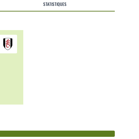
STATISTIQUES