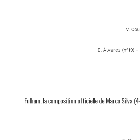
V. Cou
E. Álvarez (n°19) 
Fulham, la composition officielle de Marco Silva (4