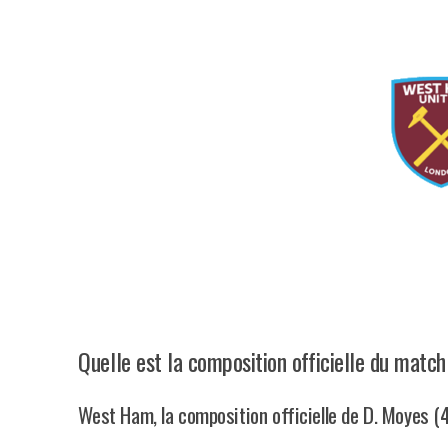
Quelle est la composition officielle du mat
West Ham, la composition officielle de D. Moyes (