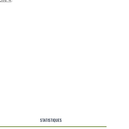
STATISTIQUES