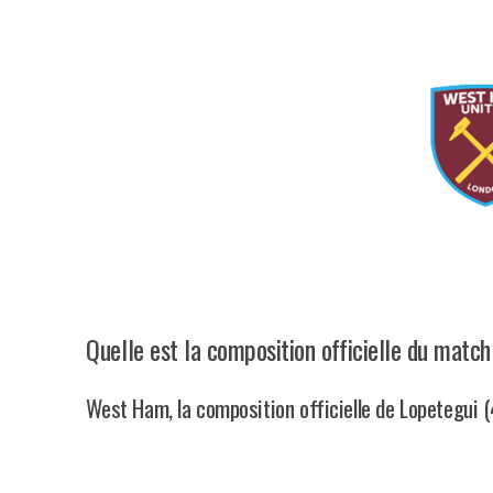
Quelle est la composition officielle du mat
West Ham, la composition officielle de Lopetegui (