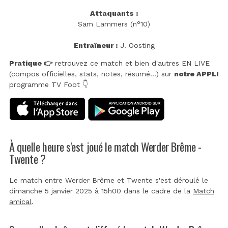
Attaquants :
Sam Lammers (n°10)
Entraîneur :
J. Oosting
Pratique 👉
retrouvez ce match et bien d'autres EN LIVE
(compos officielles, stats, notes, résumé...) sur
notre APPLI
programme TV Foot 👇
À quelle heure s'est joué le match Werder Brême -
Twente ?
Le match entre Werder Brême et Twente s'est déroulé le
dimanche 5 janvier 2025 à 15h00 dans le cadre de la
Match
amical
.