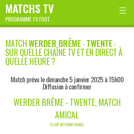
MATCHS TV
PROGRAMME TV FOOT
MATCH
WERDER BRÊME
-
TWENTE
:
SUR QUELLE CHAÎNE TV ET EN DIRECT À
QUELLE HEURE ?
Match prévu le dimanche 5 janvier 2025 à 15h00
Diffusion à confirmer
WERDER BRÊME - TWENTE, MATCH
AMICAL
CLUB INTERNATIONAL