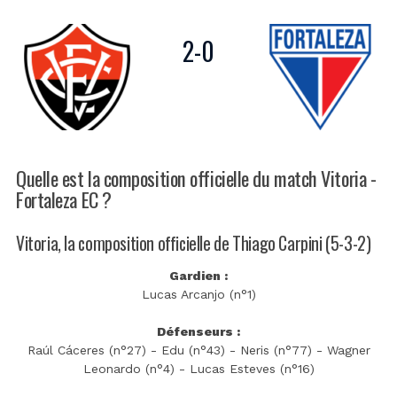
2
-
0
Quelle est la composition officielle du match Vitoria -
Fortaleza EC ?
Vitoria, la composition officielle de Thiago Carpini (5-3-2)
Gardien :
Lucas Arcanjo (n°1)
Défenseurs :
Raúl Cáceres (n°27) - Edu (n°43) - Neris (n°77) - Wagner
Leonardo (n°4) - Lucas Esteves (n°16)