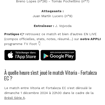
Breno Lopes (n°26) - Tomás Pochettino (n°7)
Attaquants :
Juan Martín Lucero (n°9)
Entraîneur :
J. Vojvoda
Pratique 👉
retrouvez ce match et bien d'autres EN LIVE
(compos officielles, stats, notes, résumé...) sur
notre APPLI
programme TV Foot 👇
À quelle heure s'est joué le match Vitoria - Fortaleza
EC ?
Le match entre Vitoria et Fortaleza EC s'est déroulé le
dimanche 1 décembre 2024 à 22h30 dans le cadre de la
Brésil Série A
.