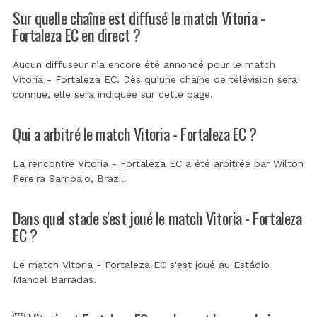
Sur quelle chaîne est diffusé le match Vitoria -
Fortaleza EC en direct ?
Aucun diffuseur n’a encore été annoncé pour le match
Vitoria - Fortaleza EC. Dès qu’une chaîne de télévision sera
connue, elle sera indiquée sur cette page.
Qui a arbitré le match Vitoria - Fortaleza EC ?
La rencontre Vitoria - Fortaleza EC a été arbitrée par
Wilton
Pereira Sampaio, Brazil
.
Dans quel stade s'est joué le match Vitoria - Fortaleza
EC ?
Le match Vitoria - Fortaleza EC s'est joué au
Estádio
Manoel Barradas
.