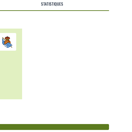
STATISTIQUES