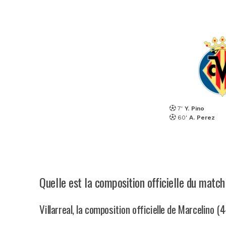
7'
Y. Pino
60'
A. Perez
Quelle est la composition officielle du match
Villarreal, la composition officielle de Marcelino (