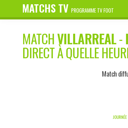
MATCHS TV
PROGRAMME TV FOOT
MATCH
VILLARREAL
-
DIRECT À QUELLE HEUR
Match diff
JOURNÉE 