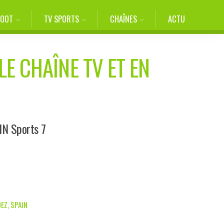
FOOT
TV SPORTS
CHAÎNES
ACTU
LE CHAÎNE TV ET EN
IN Sports 7
EZ, SPAIN