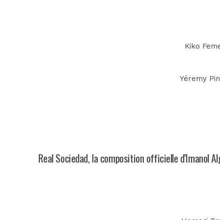
Kiko Feme
Yéremy Pino
Real Sociedad, la composition officielle d'Imanol Al