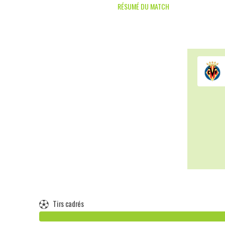
RÉSUMÉ DU MATCH
Tirs cadrés