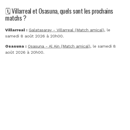
🗓️ Villarreal et Osasuna, quels sont les prochains
matchs ?
Villarreal :
Galatasaray - Villarreal (Match amical)
, le
samedi 8 août 2026 à 20h00.
Osasuna :
Osasuna - Al Ain (Match amical)
, le samedi 8
août 2026 à 20h00.