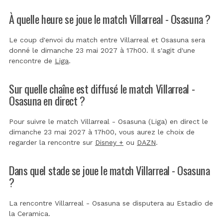
À quelle heure se joue le match Villarreal - Osasuna ?
Le coup d'envoi du match entre Villarreal et Osasuna sera
donné le dimanche 23 mai 2027 à 17h00. Il s'agit d'une
rencontre de
Liga
.
Sur quelle chaîne est diffusé le match Villarreal -
Osasuna en direct ?
Pour suivre le match Villarreal - Osasuna (Liga) en direct le
dimanche 23 mai 2027 à 17h00, vous aurez le choix de
regarder la rencontre sur
Disney +
ou
DAZN
.
Dans quel stade se joue le match Villarreal - Osasuna
?
La rencontre Villarreal - Osasuna se disputera au
Estadio de
la Ceramica
.