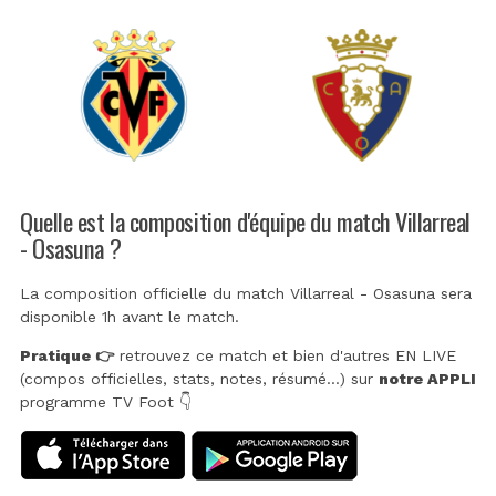
Quelle est la composition d'équipe du match Villarreal
- Osasuna ?
La composition officielle du match Villarreal - Osasuna sera
disponible 1h avant le match.
Pratique 👉
retrouvez ce match et bien d'autres EN LIVE
(compos officielles, stats, notes, résumé...) sur
notre APPLI
programme TV Foot 👇