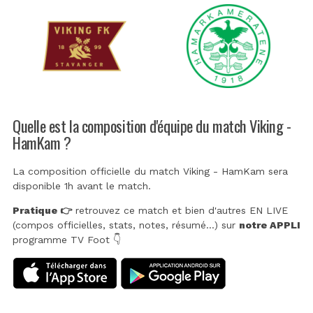
Quelle est la composition d'équipe du match Viking -
HamKam ?
La composition officielle du match Viking - HamKam sera
disponible 1h avant le match.
Pratique 👉
retrouvez ce match et bien d'autres EN LIVE
(compos officielles, stats, notes, résumé...) sur
notre APPLI
programme TV Foot 👇