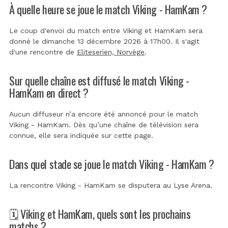
À quelle heure se joue le match Viking - HamKam ?
Le coup d'envoi du match entre Viking et HamKam sera
donné le dimanche 13 décembre 2026 à 17h00. Il s'agit
d'une rencontre de
Eliteserien, Norvège
.
Sur quelle chaîne est diffusé le match Viking -
HamKam en direct ?
Aucun diffuseur n’a encore été annoncé pour le match
Viking - HamKam. Dès qu’une chaîne de télévision sera
connue, elle sera indiquée sur cette page.
Dans quel stade se joue le match Viking - HamKam ?
La rencontre Viking - HamKam se disputera au
Lyse Arena
.
🗓️ Viking et HamKam, quels sont les prochains
matchs ?