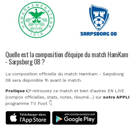
Quelle est la composition d'équipe du match HamKam
- Sarpsborg 08 ?
La composition officielle du match HamKam - Sarpsborg
08 sera disponible 1h avant le match.
Pratique 👉
retrouvez ce match et bien d'autres EN LIVE
(compos officielles, stats, notes, résumé...) sur
notre APPLI
programme TV Foot 👇