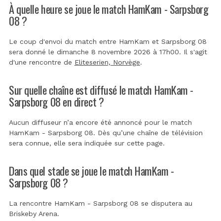
À quelle heure se joue le match HamKam - Sarpsborg
08 ?
Le coup d'envoi du match entre HamKam et Sarpsborg 08
sera donné le dimanche 8 novembre 2026 à 17h00. Il s'agit
d'une rencontre de
Eliteserien, Norvège
.
Sur quelle chaîne est diffusé le match HamKam -
Sarpsborg 08 en direct ?
Aucun diffuseur n’a encore été annoncé pour le match
HamKam - Sarpsborg 08. Dès qu’une chaîne de télévision
sera connue, elle sera indiquée sur cette page.
Dans quel stade se joue le match HamKam -
Sarpsborg 08 ?
La rencontre HamKam - Sarpsborg 08 se disputera au
Briskeby Arena
.