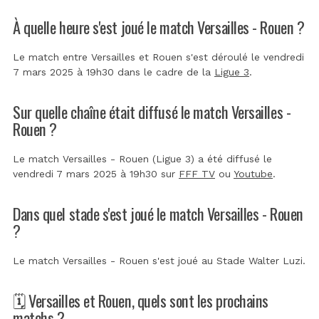
À quelle heure s'est joué le match Versailles - Rouen ?
Le match entre Versailles et Rouen s'est déroulé le vendredi
7 mars 2025 à 19h30 dans le cadre de la
Ligue 3
.
Sur quelle chaîne était diffusé le match Versailles -
Rouen ?
Le match Versailles - Rouen (Ligue 3) a été diffusé le
vendredi 7 mars 2025 à 19h30 sur
FFF TV
ou
Youtube
.
Dans quel stade s'est joué le match Versailles - Rouen
?
Le match Versailles - Rouen s'est joué au
Stade Walter Luzi
.
🗓️ Versailles et Rouen, quels sont les prochains
matchs ?