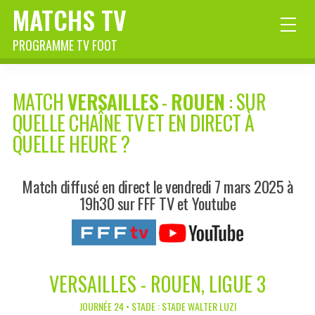
MATCHS TV
PROGRAMME TV FOOT
MATCH
VERSAILLES
-
ROUEN
: SUR
QUELLE CHAÎNE TV ET EN DIRECT À
QUELLE HEURE ?
Match diffusé en direct le vendredi 7 mars 2025 à
19h30 sur FFF TV et Youtube
VERSAILLES - ROUEN, LIGUE 3
JOURNÉE 24 • STADE : STADE WALTER LUZI