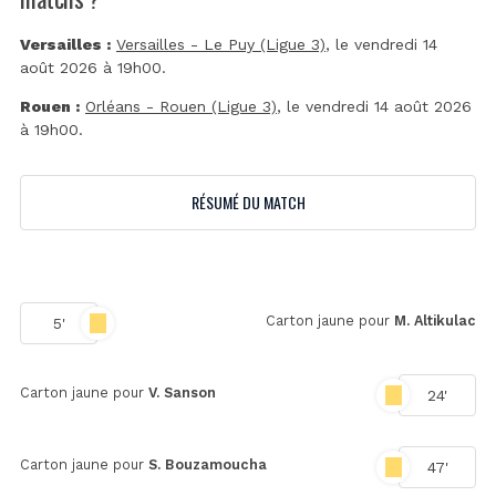
Versailles :
Versailles - Le Puy (Ligue 3)
, le vendredi 14
août 2026 à 19h00.
Rouen :
Orléans - Rouen (Ligue 3)
, le vendredi 14 août 2026
à 19h00.
RÉSUMÉ DU MATCH
Carton jaune pour
M. Altikulac
5'
Carton jaune pour
V. Sanson
24'
Carton jaune pour
S. Bouzamoucha
47'